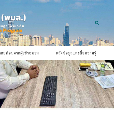
ยงสะท้อนจากผู้เข้าอบรม
คลังข้อมูลและสื่อความรู้