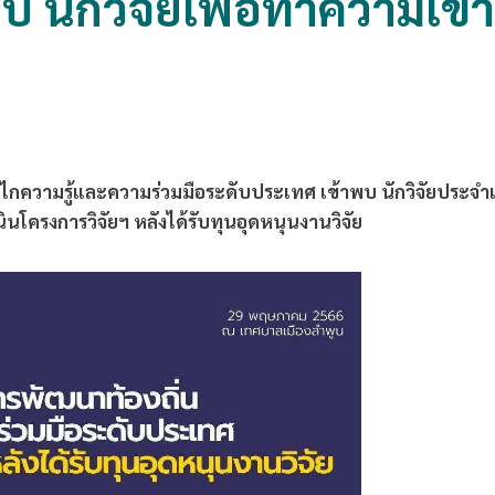
 นักวิจัยเพื่อทำความเข้า
ลไกความรู้และความร่วมมือระดับประเทศ เข้าพบ นักวิจัยประจ
ินโครงการวิจัยฯ หลังได้รับทุนอุดหนุนงานวิจัย