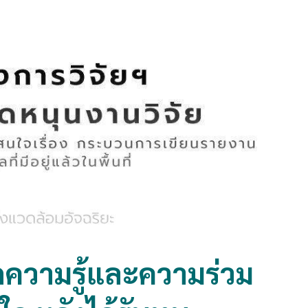
ความรู้และความร่วม