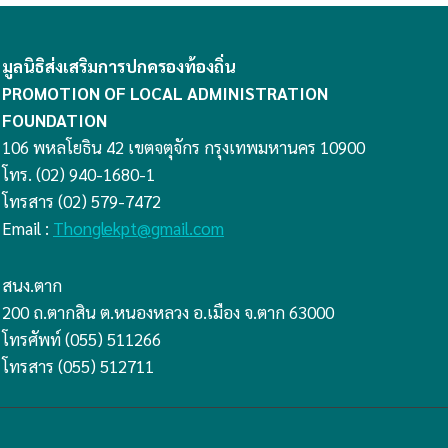
มูลนิธิส่งเสริมการปกครองท้องถิ่น
PROMOTION OF LOCAL ADMINISTRATION
FOUNDATION
106 พหลโยธิน 42 เขตจตุจักร กรุงเทพมหานคร 10900
โทร. (02) 940-1680-1
โทรสาร (02) 579-7472
Email :
Thonglekpt@gmail.com
สนง.ตาก
200 ถ.ตากสิน ต.หนองหลวง อ.เมือง จ.ตาก 63000
โทรศัพท์ (055) 511266
โทรสาร (055) 512711