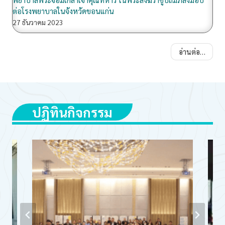
ต่อโรงพยาบาลในจังหวัดขอนแก่น
27 ธันวาคม 2023
อ่านต่อ…
ปฏิทินกิจกรรม