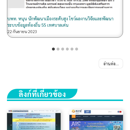
บพท.หนุนท้องถิ่นพัฒนาพื้นที่ด้วยงานวิจัยและนวัตกรรม
22 กันยายน 2023
อ่านต่อ…
ลิงก์ที่เกี่ยวข้อง