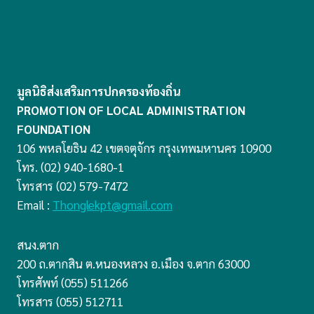
มูลนิธิส่งเสริมการปกครองท้องถิ่น
PROMOTION OF LOCAL ADMINISTRATION
FOUNDATION
106 พหลโยธิน 42 เขตจตุจักร กรุงเทพมหานคร 10900
โทร. (02) 940-1680-1
โทรสาร (02) 579-7472
Email :
Thonglekpt@gmail.com
สนง.ตาก
200 ถ.ตากสิน ต.หนองหลวง อ.เมือง จ.ตาก 63000
โทรศัพท์ (055) 511266
โทรสาร (055) 512711