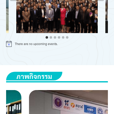
There are no upcoming events.
ภาพกิจกรรม