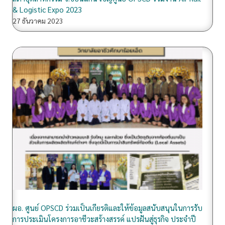
& Logistic Expo 2023
27 ธันวาคม 2023
ผอ. ศูนย์ OPSCD ร่วมเป็นเกียรติและให้ข้อมูลสนับสนุนในการรับ
การประเมินโครงการอาชีวะสร้างสรรค์ แปรฝันสู่ธุรกิจ ประจำปี