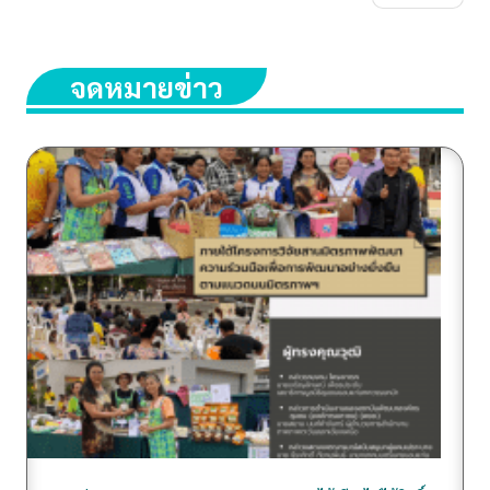
จดหมายข่าว