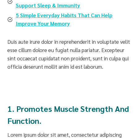
Support Sleep & Immunity
5 Simple Everyday Habits That Can Help
Improve Your Memory
Duis aute irure dolor in reprehenderit in voluptate velit
esse cillum dolore eu fugiat nulla pariatur. Excepteur
sint occaecat cupidatat non proident, sunt in culpa qui
officia deserunt mollit anim id est laborum.
1. Promotes Muscle Strength And
Function.
Lorem ipsum dolor sit amet, consectetur adipiscing