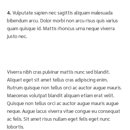
4.
Vulputate sapien nec sagittis aliquam malesuada
bibendum arcu. Dolor morbi non arcu risus quis varius
quam quisque id. Mattis rhoncus urna neque viverra
justo nec.
Viverra nibh cras pulvinar mattis nunc sed blandit.
Aliquet eget sit amet tellus cras adipiscing enim.
Rutrum quisque non tellus orci ac auctor augue mauris.
Maecenas volutpat blandit aliquam etiam erat velit.
Quisque non tellus orci ac auctor augue mauris augue
neque. Augue lacus viverra vitae congue eu consequat
ac felis. Sit amet risus nullam eget felis eget nunc
lobortis.