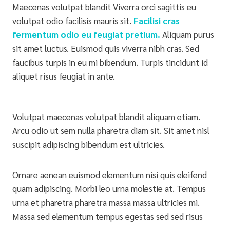
Maecenas volutpat blandit Viverra orci sagittis eu
volutpat odio facilisis mauris sit.
Facilisi cras
fermentum odio eu feugiat pretium.
Aliquam purus
sit amet luctus. Euismod quis viverra nibh cras. Sed
faucibus turpis in eu mi bibendum. Turpis tincidunt id
aliquet risus feugiat in ante.
Volutpat maecenas volutpat blandit aliquam etiam.
Arcu odio ut sem nulla pharetra diam sit. Sit amet nisl
suscipit adipiscing bibendum est ultricies.
Ornare aenean euismod elementum nisi quis eleifend
quam adipiscing. Morbi leo urna molestie at. Tempus
urna et pharetra pharetra massa massa ultricies mi.
Massa sed elementum tempus egestas sed sed risus