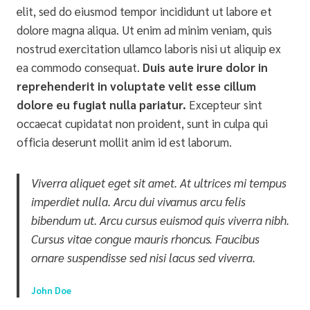
elit, sed do eiusmod tempor incididunt ut labore et
dolore magna aliqua. Ut enim ad minim veniam, quis
nostrud exercitation ullamco laboris nisi ut aliquip ex
ea commodo consequat.
Duis aute irure dolor in
reprehenderit in voluptate velit esse cillum
dolore eu fugiat nulla pariatur.
Excepteur sint
occaecat cupidatat non proident, sunt in culpa qui
officia deserunt mollit anim id est laborum.
Viverra aliquet eget sit amet. At ultrices mi tempus
imperdiet nulla. Arcu dui vivamus arcu felis
bibendum ut. Arcu cursus euismod quis viverra nibh.
Cursus vitae congue mauris rhoncus. Faucibus
ornare suspendisse sed nisi lacus sed viverra.
John Doe