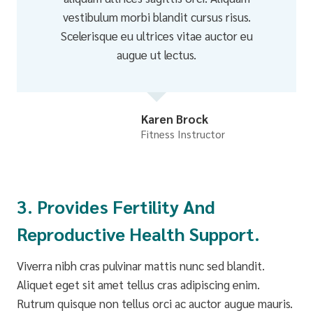
vestibulum morbi blandit cursus risus.
Scelerisque eu ultrices vitae auctor eu
augue ut lectus.
Karen Brock
Fitness Instructor
3. Provides Fertility And
Reproductive Health Support.
Viverra nibh cras pulvinar mattis nunc sed blandit.
Aliquet eget sit amet tellus cras adipiscing enim.
Rutrum quisque non tellus orci ac auctor augue mauris.