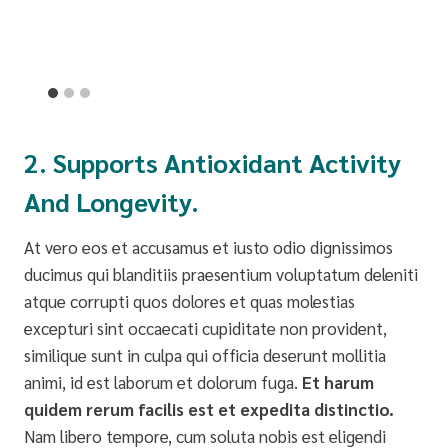
2. Supports Antioxidant Activity
And Longevity.
At vero eos et accusamus et iusto odio dignissimos
ducimus qui blanditiis praesentium voluptatum deleniti
atque corrupti quos dolores et quas molestias
excepturi sint occaecati cupiditate non provident,
similique sunt in culpa qui officia deserunt mollitia
animi, id est laborum et dolorum fuga.
Et harum
quidem rerum facilis est et expedita distinctio.
Nam libero tempore, cum soluta nobis est eligendi