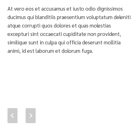
At vero eos et accusamus et iusto odio dignissimos
ducimus qui blanditiis praesentium voluptatum deleniti
atque corrupti quos dolores et quas molestias
excepturi sint occaecati cupiditate non provident,
similique sunt in culpa qui officia deserunt mollitia
animi, id est laborum et dolorum fuga.