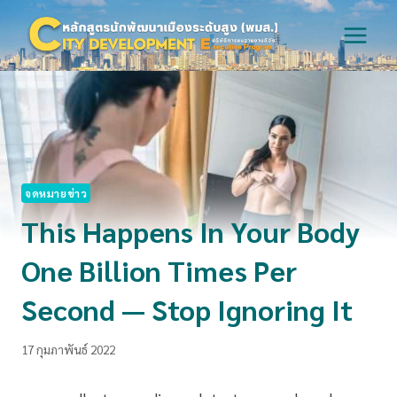
Skip
to
content
จดหมายข่าว
This Happens In Your Body
One Billion Times Per
Second — Stop Ignoring It
17 กุมภาพันธ์ 2022