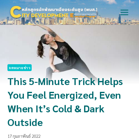
Skip
to
content
จดหมายข่าว
This 5-Minute Trick Helps
You Feel Energized, Even
When It’s Cold & Dark
Outside
17 กุมภาพันธ์ 2022