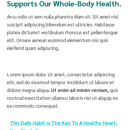
Supports Our Whole-Body Health.
Arcu odio ut sem nulla pharetra diam sit. Sit amet nisl
suscipit adipiscing bibendum est ultricies. Habitasse
platea dictumst vestibulum rhoncus est pellentesque
elit. Ornare aenean euismod elementum nisi quis
eleifend quam adipiscing.
Lorem ipsum dolor sit amet, consectetur adipiscing
elit, sed do eiusmod tempor incididunt ut labore et
dolore magna aliqua.
Ut enim ad minim veniam,
quis
nostrud exercitation ullamco laboris nisi ut aliquip ex
ea commodo consequat.
This Daily Habit Is The Key To A Healthy Heart,