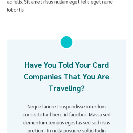
ac felis. Sit amet risus nullam eget felis eget nunc
lobortis.
Have You Told Your Card
Companies That You Are
Traveling?
Neque laoreet suspendisse interdum
consectetur libero id faucibus. Massa sed
elementum tempus egestas sed sed risus
pretium. In nulla posuere sollicitudin