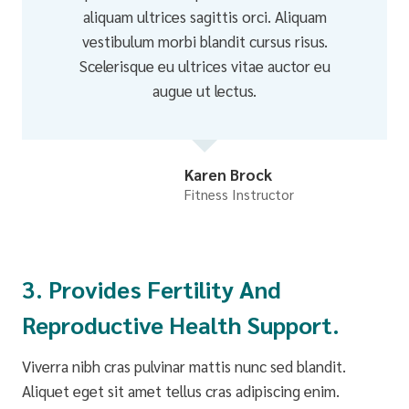
aliquam ultrices sagittis orci. Aliquam
vestibulum morbi blandit cursus risus.
Scelerisque eu ultrices vitae auctor eu
augue ut lectus.
Karen Brock
Fitness Instructor
3. Provides Fertility And
Reproductive Health Support.
Viverra nibh cras pulvinar mattis nunc sed blandit.
Aliquet eget sit amet tellus cras adipiscing enim.