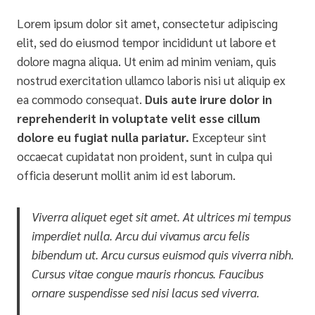
Lorem ipsum dolor sit amet, consectetur adipiscing
elit, sed do eiusmod tempor incididunt ut labore et
dolore magna aliqua. Ut enim ad minim veniam, quis
nostrud exercitation ullamco laboris nisi ut aliquip ex
ea commodo consequat.
Duis aute irure dolor in
reprehenderit in voluptate velit esse cillum
dolore eu fugiat nulla pariatur.
Excepteur sint
occaecat cupidatat non proident, sunt in culpa qui
officia deserunt mollit anim id est laborum.
Viverra aliquet eget sit amet. At ultrices mi tempus
imperdiet nulla. Arcu dui vivamus arcu felis
bibendum ut. Arcu cursus euismod quis viverra nibh.
Cursus vitae congue mauris rhoncus. Faucibus
ornare suspendisse sed nisi lacus sed viverra.