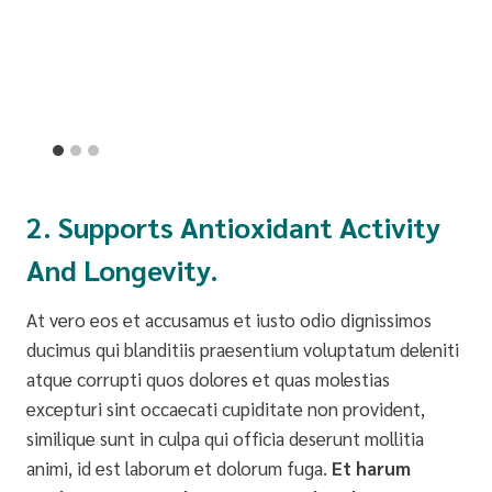
2. Supports Antioxidant Activity
And Longevity.
At vero eos et accusamus et iusto odio dignissimos
ducimus qui blanditiis praesentium voluptatum deleniti
atque corrupti quos dolores et quas molestias
excepturi sint occaecati cupiditate non provident,
similique sunt in culpa qui officia deserunt mollitia
animi, id est laborum et dolorum fuga.
Et harum