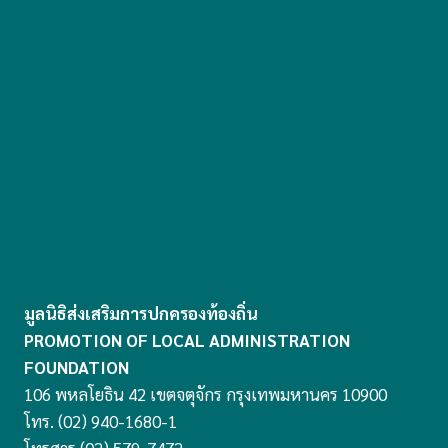
มูลนิธิส่งเสริมการปกครองท้องถิ่น
PROMOTION OF LOCAL ADMINISTRATION
FOUNDATION
106 พหลโยธิน 42 เขตจตุจักร กรุงเทพมหานคร 10900
โทร. (02) 940-1680-1