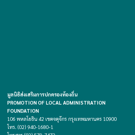
มูลนิธิส่งเสริมการปกครองท้องถิ่น
PROMOTION OF LOCAL ADMINISTRATION
FOUNDATION
106 พหลโยธิน 42 เขตจตุจักร กรุงเทพมหานคร 10900
โทร. (02) 940-1680-1