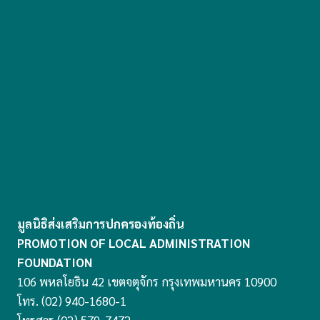
มูลนิธิส่งเสริมการปกครองท้องถิ่น
PROMOTION OF LOCAL ADMINISTRATION
FOUNDATION
106 พหลโยธิน 42 เขตจตุจักร กรุงเทพมหานคร 10900
โทร. (02) 940-1680-1