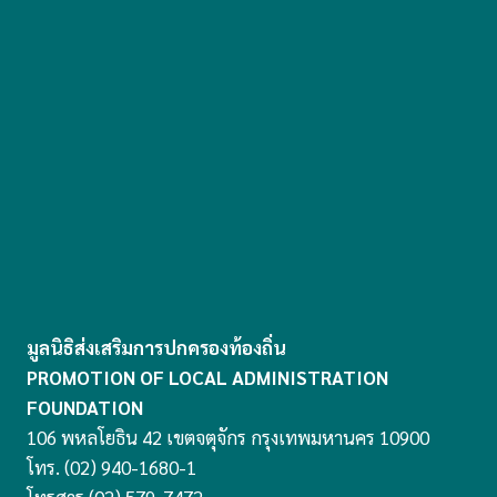
มูลนิธิส่งเสริมการปกครองท้องถิ่น
PROMOTION OF LOCAL ADMINISTRATION
FOUNDATION
106 พหลโยธิน 42 เขตจตุจักร กรุงเทพมหานคร 10900
โทร. (02) 940-1680-1