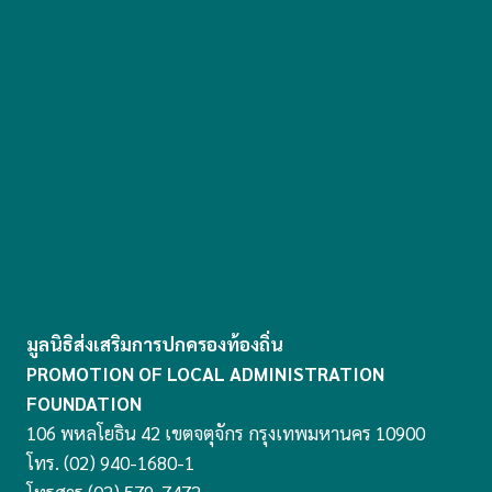
มูลนิธิส่งเสริมการปกครองท้องถิ่น
PROMOTION OF LOCAL ADMINISTRATION
FOUNDATION
106 พหลโยธิน 42 เขตจตุจักร กรุงเทพมหานคร 10900
โทร. (02) 940-1680-1