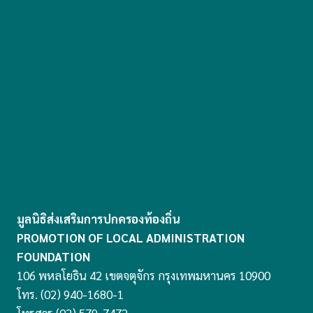
มูลนิธิส่งเสริมการปกครองท้องถิ่น
PROMOTION OF LOCAL ADMINISTRATION
FOUNDATION
106 พหลโยธิน 42 เขตจตุจักร กรุงเทพมหานคร 10900
โทร. (02) 940-1680-1