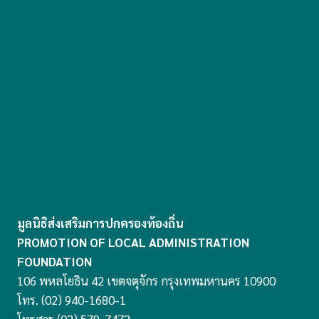
มูลนิธิส่งเสริมการปกครองท้องถิ่น
PROMOTION OF LOCAL ADMINISTRATION
FOUNDATION
106 พหลโยธิน 42 เขตจตุจักร กรุงเทพมหานคร 10900
โทร. (02) 940-1680-1