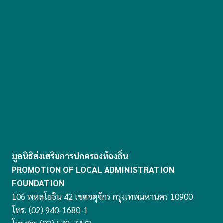
มูลนิธิส่งเสริมการปกครองท้องถิ่น
PROMOTION OF LOCAL ADMINISTRATION
FOUNDATION
106 พหลโยธิน 42 เขตจตุจักร กรุงเทพมหานคร 10900
โทร. (02) 940-1680-1