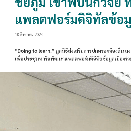
ชัยภูมิ เข้าพบนักวิจ
แพลตฟอร์มดิจิทัลข้อมู
10 สิงหาคม 2023
“Doing to learn.” มูลนิธิส่งเสริมการปกครองท้องถิ่น ลง
เพื่อประชุมหารือพัฒนาแพลตฟอร์มดิจิทัลข้อมูลเมืองร่ว