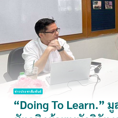
ข่าวประชาสัมพันธ์
“Doing To Learn.” มูลน