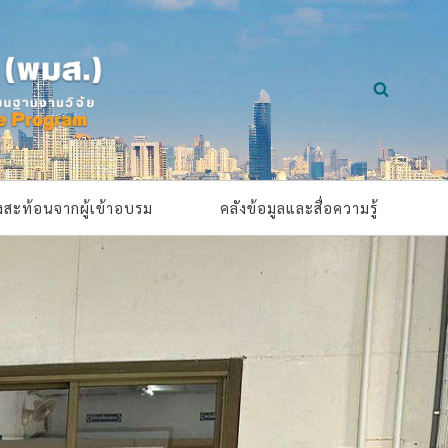
ยงสะท้อนจากผู้เข้าอบรม
คลังข้อมูลและสื่อความรู้