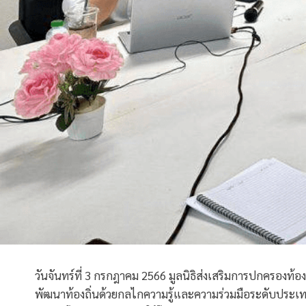
วันจันทร์ที่ 3 กรกฎาคม 2566 มูลนิธิส่งเสริมการปกครองท้อ
พัฒนาท้องถิ่นด้วยกลไกความรู้และความร่วมมือระดับประเ