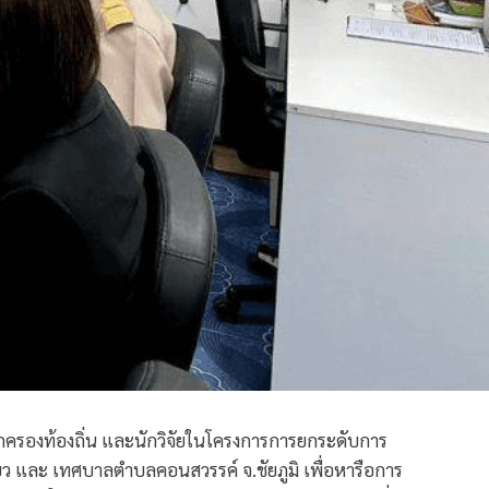
ารปกครองท้องถิ่น และนักวิจัยในโครงการการยกระดับการ
ว และ เทศบาลตำบลคอนสวรรค์ จ.ชัยภูมิ เพื่อหารือการ