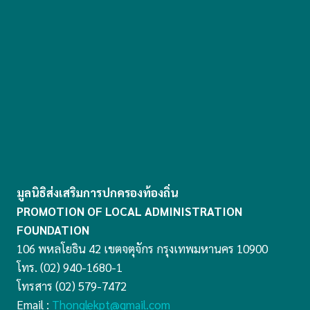
มูลนิธิส่งเสริมการปกครองท้องถิ่น
PROMOTION OF LOCAL ADMINISTRATION
FOUNDATION
106 พหลโยธิน 42 เขตจตุจักร กรุงเทพมหานคร 10900
โทร. (02) 940-1680-1
โทรสาร (02) 579-7472
Email :
Thonglekpt@gmail.com