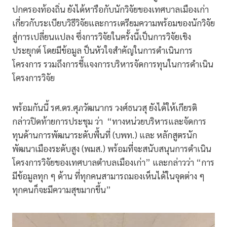
ปกครองท้องถิ่น ยังได้หารือกับนักวิจัยของเทศบาลเมืองเก่า
เกี่ยวกับระเบียบวิธีวิจัยและการเตรียมความพร้อมของนักวิจัย
สู่การเปลี่ยนแปลง ซึ่งการวิจัยในครั้งนี้เป็นการวิจัยเชิง
ประยุกต์ โดยมีข้อมูล ป็นหัวใจสำคัญในการดำเนินการ
โครงการ รวมถึงการชี้แจงการบริหารจัดการทุนในการดำเนิน
โครงการวิจัย
พร้อมกันนี้ รศ.ดร.ศุภวัฒนากร วงศ์ธนวสุ ยังได้ให้เกียรติ
กล่าวปิดท้ายการประชุม ว่า “ทางหน่วยบริหารและจัดการ
ทุนด้านการพัฒนาระดับพื้นที่ (บพท.) และ หลักสูตรนัก
พัฒนาเมืองระดับสูง (พมส.) พร้อมที่จะสนับสนุนการดำเนิน
โครงการวิจัยของเทศบาลตำบลเมืองเก่า” และกล่าวว่า “การ
มีข้อมูลทุก ๆ ด้าน ที่ทุกคนสามารถมองเห็นได้ในจุดต่าง ๆ
ทุกคนก็จะมีความสุขมากขึ้น”