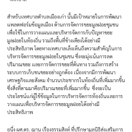
สำหรับเทศบาลตำบลเมืองเก่า นั้นมีเป้าหมายในการพัฒนา
แพลตฟอร์มข้อมูลเมือง ด้านการจัดการขยะมูลฝอยชุมชน
เพื่อใช้ในการวางแผนและบริหารจัดการกับปัญหาขยะ
มูลฝอยในท้องถิ่น รวมถึงพื้นที่ข้างเคียงได้อย่างมี
ประสิทธิภาพ โดยทางเทศบาลเล็งเห็นถึงความสำคัญในการ
บริหารจัดการขยะมูลฝอยในชุมชน ซึ่งจะมุ่งเน้นการลด
ปริมาณขยะ และการจัดการขยะที่ต้นทาง รวมถึงการสร้าง
ระบบการเก็บขนขยะอย่างถูกต้อง เนื่องจากมีการพัฒนา
เศรษฐกิจและสังคม จำนวนประชากรในท้องถิ่นที่เพิ่มมากขึ้น
ซึ่งสิ่งที่ตามมาคือปริมาณขยะที่เพิ่มมากขึ้น ซึ่งจะเป็น
ประโยชน์แก่ผู้ใช้ข้อมูลในการบริหารจัดการท้องถิ่นและการ
วางแผนเพื่อบริหารจัดการขยะมูลฝอยได้อย่างมี
ประสิทธิภาพ
อนึ่ง ผศ.ดร. ฌาน เรืองธรรมสิงห์ ที่ปรึกษามูลนิธิส่งเสริมการ