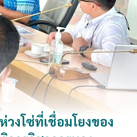
วงโซ่ที่เชื่อมโยงของ