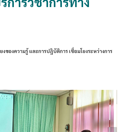
บริการวิชาการทาง
ยงของความรู้ และการปฎิบัติการ เชื่อมโยงระหว่างการ