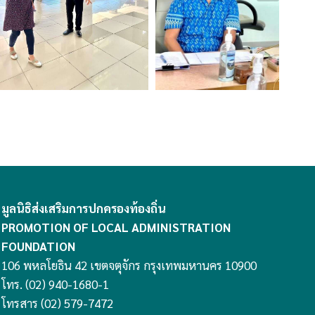
มูลนิธิส่งเสริมการปกครองท้องถิ่น
PROMOTION OF LOCAL ADMINISTRATION
FOUNDATION
106 พหลโยธิน 42 เขตจตุจักร กรุงเทพมหานคร 10900
โทร. (02) 940-1680-1
โทรสาร (02) 579-7472