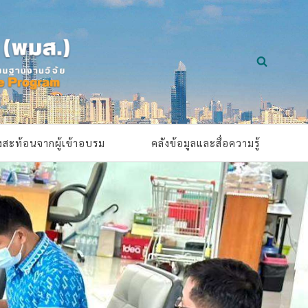
ยงสะท้อนจากผู้เข้าอบรม
คลังข้อมูลและสื่อความรู้