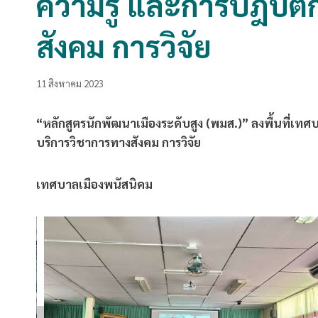
ความรู้ และการปฎิบัต
สังคม การวิจัย
11 สิงหาคม 2023
“หลักสูตรนักพัฒนาเมืองระดับสูง (พมส.)” ลงพื้นที่เท
บริการวิชาการทางสังคม การวิจัย
เทศบาลเมืองพนัสนิคม