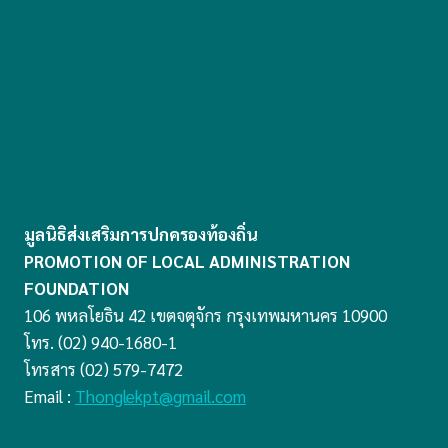
มูลนิธิส่งเสริมการปกครองท้องถิ่น
PROMOTION OF LOCAL ADMINISTRATION
FOUNDATION
106 พหลโยธิน 42 เขตจตุจักร กรุงเทพมหานคร 10900
โทร. (02) 940-1680-1
โทรสาร (02) 579-7472
Email :
Thonglekpt@gmail.com