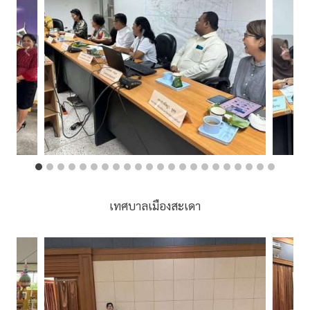
เทศบาลเมืองสะเดา