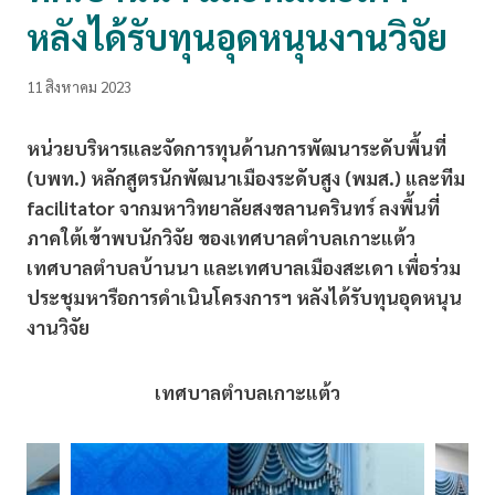
หลังได้รับทุนอุดหนุนงานวิจัย
11 สิงหาคม 2023
หน่วยบริหารและจัดการทุนด้านการพัฒนาระดับพื้นที่
(บพท.) หลักสูตรนักพัฒนาเมืองระดับสูง (พมส.) และทีม
facilitator จากมหาวิทยาลัยสงขลานครินทร์ ลงพื้นที่
ภาคใต้เข้าพบนักวิจัย ของเทศบาลตำบลเกาะแต้ว
เทศบาลตำบลบ้านนา และเทศบาลเมืองสะเดา เพื่อร่วม
ประชุมหารือการดำเนินโครงการฯ หลังได้รับทุนอุดหนุน
งานวิจัย
เทศบาลตำบลเกาะแต้ว