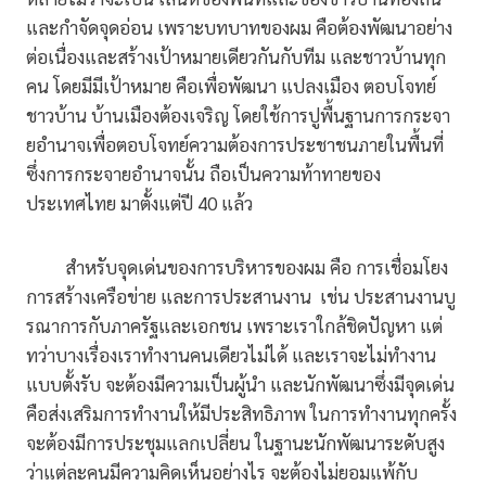
และกำจัดจุดอ่อน เพราะบทบาทของผม คือต้องพัฒนาอย่าง
ต่อเนื่องและสร้างเป้าหมายเดียวกันกับทีม และชาวบ้านทุก
คน โดยมีมีเป้าหมาย คือเพื่อพัฒนา แปลงเมือง ตอบโจทย์
ชาวบ้าน บ้านเมืองต้องเจริญ โดยใช้การปูพื้นฐานการกระจา
ยอำนาจเพื่อตอบโจทย์ความต้องการประชาชนภายในพื้นที่
ซึ่งการกระจายอำนาจนั้น ถือเป็นความท้าทายของ
ประเทศไทย มาตั้งแต่ปี 40 แล้ว
สำหรับจุดเด่นของการบริหารของผม คือ การเชื่อมโยง
การสร้างเครือข่าย และการประสานงาน เช่น ประสานงานบู
รณาการกับภาครัฐและเอกชน เพราะเราใกล้ชิดปัญหา แต่
ทว่าบางเรื่องเราทำงานคนเดียวไม่ได้ และเราจะไม่ทำงาน
แบบตั้งรับ จะต้องมีความเป็นผู้นำ และนักพัฒนาซึ่งมีจุดเด่น
คือส่งเสริมการทำงานให้มีประสิทธิภาพ ในการทำงานทุกครั้ง
จะต้องมีการประชุมแลกเปลี่ยน ในฐานะนักพัฒนาระดับสูง
ว่าแต่ละคนมีความคิดเห็นอย่างไร จะต้องไม่ยอมแพ้กับ