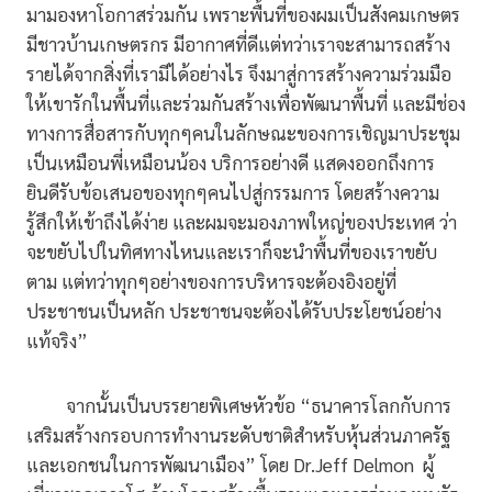
มามองหาโอกาสร่วมกัน เพราะพื้นที่ของผมเป็นสังคมเกษตร
มีชาวบ้านเกษตรกร มีอากาศที่ดีแต่ทว่าเราจะสามารถสร้าง
รายได้จากสิ่งที่เรามีได้อย่างไร จึงมาสู่การสร้างความร่วมมือ
ให้เขารักในพื้นที่และร่วมกันสร้างเพื่อพัฒนาพื้นที่ และมีช่อง
ทางการสื่อสารกับทุกๆคนในลักษณะของการเชิญมาประชุม
เป็นเหมือนพี่เหมือนน้อง บริการอย่างดี แสดงออกถึงการ
ยินดีรับข้อเสนอของทุกๆคนไปสู่กรรมการ โดยสร้างความ
รู้สึกให้เข้าถึงได้ง่าย และผมจะมองภาพใหญ่ของประเทศ ว่า
จะขยับไปในทิศทางไหนและเราก็จะนำพื้นที่ของเราขยับ
ตาม แต่ทว่าทุกๆอย่างของการบริหารจะต้องอิงอยู่ที่
ประชาชนเป็นหลัก ประชาชนจะต้องได้รับประโยชน์อย่าง
แท้จริง”
จากนั้นเป็นบรรยายพิเศษหัวข้อ “ธนาคารโลกกับการ
เสริมสร้างกรอบการทำงานระดับชาติสำหรับหุ้นส่วนภาครัฐ
และเอกชนในการพัฒนาเมือง” โดย Dr.Jeff Delmon ผู้