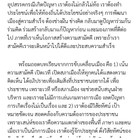
อุปสรรคกรณีเกิดปัญหา เราต้องไม่กลัวไม่ท้อ เราต้องทำ
ประโยชน์เพื่อให้ท้องถิ่นได้ประโยชน์อย่างจริงๆ การพัฒนา
เมืองสู่ความสำเร็จ ต้องช่างฝัน ช่างคิด กลับมาดูปัญหาร่วมกัน
ร่วมคิด ร่วมสร้างกลับมาแก้ปัญหาก่อน และมองภาพที่ดีต่อ
ไป ภาพที่เราเห็นโอกาสสร้างความสามัคคี เพราะถ้าเรา
สามัคคีเราจะเดินหน้าไปได้ดีและประสบความสำเร็จ
พร้อมถอดบทเรียนจากการขับเคลื่อนเมือง คือ 1) เน้น
ความสามัคคี เปิดเวที เปิดสภาเมืองให้ทุกคนได้แสดงความ
คิดเห็น ได้อภิปรายเพื่อเติมสิ่งที่ประชาชนอยากได้ เพื่อ
ประชาชน เพราะเวที หรือสภาเมือง จะช่วยสนับสนุนฝ่าย
บริหาร และเราจะไม่มีการเล่นเกมทางการเมือ งลดปัญหา
การเกิดเรื่องไม่เป็นเรื่อง และ 2) เราต้องมีวิสัยทัศน์ เป้า
หมายชัดเจน สอดคล้องกับความต้องการของประชาชน
เพราะเสน่ห์ของเราคือความแตกต่างของพื้นที่ ภาษา และคน
เมื่อเราเป็นนักการเมือง เราต้องรู้จักประยุกต์ ดั่งวิสัยทัศน์ของ