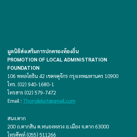
มูลนิธิส่งเสริมการปกครองท้องถิ่น
PROMOTION OF LOCAL ADMINISTRATION
FOUNDATION
106 พหลโยธิน 42 เขตจตุจักร กรุงเทพมหานคร 10900
โทร. (02) 940-1680-1
โทรสาร (02) 579-7472
Email :
Thonglekpt@gmail.com
สนง.ตาก
200 ถ.ตากสิน ต.หนองหลวง อ.เมือง จ.ตาก 63000
โทรศัพท์ (055) 511266