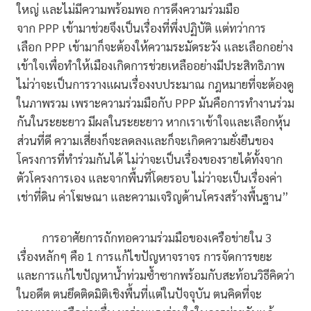
ใหญ่ และไม่มีความพร้อมพอ การดึงความร่วมมือ
จาก PPP เข้ามาช่วยจึงเป็นเรื่องที่พึ่งปฏิบัติ แต่ทว่าการ
เลือก PPP เข้ามาก็จะต้องให้ความระมัดระวัง และเลือกอย่าง
เข้าใจเพื่อทำให้เมืองเกิดการช่วยเหลืออย่างมีประสิทธิภาพ
ไม่ว่าจะเป็นการวางแผนเรื่องงบประมาณ กฎหมายที่จะต้องดู
ในภาพรวม เพราะความร่วมมือกับ PPP มันคือการทำงานร่วม
กันในระยะยาว มีผลในระยะยาว หากเราเข้าใจและเลือกหุ้น
ส่วนที่ดี ความเสี่ยงก็จะลดลงและก็จะเกิดความยั่งยืนของ
โครงการที่ทำร่วมกันได้ ไม่ว่าจะเป็นเรื่องของรายได้ทั้งจาก
ตัวโครงการเอง และจากพื้นที่โดยรอบ ไม่ว่าจะเป็นเรื่องค่า
เช่าที่ดิน ค่าโฆษณา และความเจริญด้านโครงสร้างพื้นฐาน”
การอาศัยการถักทอความร่วมมือของเครือข่ายใน 3
เรื่องหลักๆ คือ 1 การแก้ไขปัญหาจราจร การจัดการขยะ
และการแก้ไขปัญหาน้ำท่วมซ้ำซากพร้อมกับสะท้อนวิธีคิดว่า
ในอดีต ตนยึดติดมิติเชิงพื้นที่แต่ในปัจจุบัน ตนคิดที่จะ