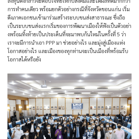
ลงทุนดังกล่าวจะตอบโจทย์ให้กับสังคมและได้ผลที่ดีมากกว่า
การทำคนเดียว พร้อมยกตัวอย่างกรณีที่จังหวัดขอนแก่น เริ่ม
ดึงภาคเอกชนเข้ามาร่วมสร้างระบบขนส่งสาธารณะ ซึ่งถือ
เป็นระบบขนส่งแรกเริ่มของการพัฒนาเมืองให้ฟังเป็นตัวอย่า
งพร้อมทิ้งท้ายเป็นประเด็นที่จะมาพบกันใหม่ในครั้งที่ 5 ว่า
เราจะมีการนำเอา PPP มา ช่วยอย่างไร และมุ่งสู่เมืองแห่ง
โอกาสอย่างไร และเมืองของทุกท่านจะเป็นเมืองที่พร้อมรับ
โอกาสได้หรือยัง