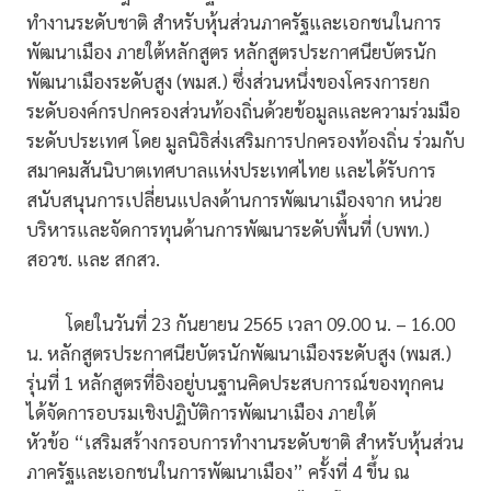
ทำงานระดับชาติ สำหรับหุ้นส่วนภาครัฐและเอกชนในการ
พัฒนาเมือง ภายใต้หลักสูตร หลักสูตรประกาศนียบัตรนัก
พัฒนาเมืองระดับสูง (พมส.) ซึ่งส่วนหนึ่งของโครงการยก
ระดับองค์กรปกครองส่วนท้องถิ่นด้วยข้อมูลและความร่วมมือ
ระดับประเทศ โดย มูลนิธิส่งเสริมการปกครองท้องถิ่น ร่วมกับ
สมาคมสันนิบาตเทศบาลแห่งประเทศไทย และได้รับการ
สนับสนุนการเปลี่ยนแปลงด้านการพัฒนาเมืองจาก หน่วย
บริหารและจัดการทุนด้านการพัฒนาระดับพื้นที่ (บพท.)
สอวช. และ สกสว.
โดยในวันที่ 23 กันยายน 2565 เวลา 09.00 น. – 16.00
น. หลักสูตรประกาศนียบัตรนักพัฒนาเมืองระดับสูง (พมส.)
รุ่นที่ 1 หลักสูตรที่อิงอยู่บนฐานคิดประสบการณ์ของทุกคน
ได้จัดการอบรมเชิงปฏิบัติการพัฒนาเมือง ภายใต้
หัวข้อ “เสริมสร้างกรอบการทำงานระดับชาติ สำหรับหุ้นส่วน
ภาครัฐและเอกชนในการพัฒนาเมือง” ครั้งที่ 4 ขึ้น ณ