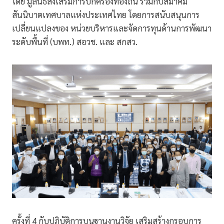
โดย มูลนิธิส่งเสริมการปกครองท้องถิ่น ร่วมกับสมาคม
สันนิบาตเทศบาลแห่งประเทศไทย โดยการสนับสนุนการ
เปลี่ยนแปลงของ หน่วยบริหารและจัดการทุนด้านการพัฒนา
ระดับพื้นที่ (บพท.) สอวช. และ สกสว.
ครั้งที่ 4 กับปฎิบัติการบนฐานงานวิจัย เสริมสร้างกรอบการ