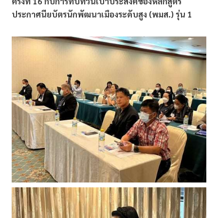
ครั้งที่ 16 กับการทบทวนเป้าประสงค์ของหลักสูตร
ประกาศนียบัตรนักพัฒนาเมืองระดับสูง (พมส.) รุ่น 1