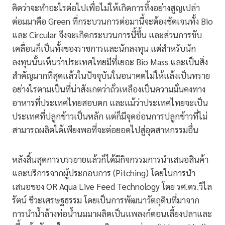
คิดว่าจะทำอะไรต่อไปเพื่อไม่ให้เกิดการทิ้งอย่างสูญเปล่า
ต่อมมาคือ Green ที่กระบวนการต่อมานี้จะต้องชัดเจนทั้ง Bio
และ Circular จึงจะเกิดกระบวนการนี้ขึ้น และส่วนการขับ
เคลื่อนก็เป็นทั้งของราชการและนักลงทุน แต่สำหรับนัก
ลงทุนนั้นเห็นว่าประเทศไทยมีที่เยอะ Bio Mass และเป็นสิ่ง
สำคัญมากที่สุดแล้วในปัจจุบันในอนาคตไม่ให้แล้งเป็นทราย
อย่างไรตามเป็นที่น่าสังเกตว่าถั่วเหลืองเป็นความมั่นคงทาง
อาหารที่ประเทศไทยสอบตก และแม้ว่าประเทศไทยจะเป็น
ประเทศที่ปลูกข้าวเป็นหลัก แต่ก็มีจุดอ่อนการปลูกข้าวที่ไม่
สามารถผลิตได้เพียงพอที่จะต่อยอดไปสู่อุตสาหกรรมอื่น
หลังสิ้นสุดการบรรยายแล้วก็ได้มีกิจกรรมการนำเสนอสินค้า
และบริการจากผู้ประกอบการ (Pitching) โดยในการนำ
เสนอของ OR Aqua Live Feed Technology โดย รศ.ดร.วิไล
รัตน์ ชีวะเศรษฐธรรม โดยเป็นการพัฒนาวัตถุดิบที่มาจาก
การนำน้ำล้างท่อน้ำนมมาผลิตเป็นแพลงก์ตอนเลี้ยงปลาและ