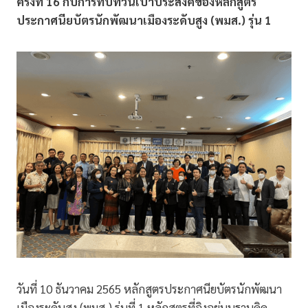
ครั้งที่ 16 กับการทบทวนเป้าประสงค์ของหลักสูตร
ประกาศนียบัตรนักพัฒนาเมืองระดับสูง (พมส.) รุ่น 1
วันที่ 10 ธันวาคม 2565 หลักสูตรประกาศนียบัตรนักพัฒนา
เมืองระดับสูง (พมส.) รุ่นที่ 1 หลักสูตรที่อิงอยู่บนฐานคิด