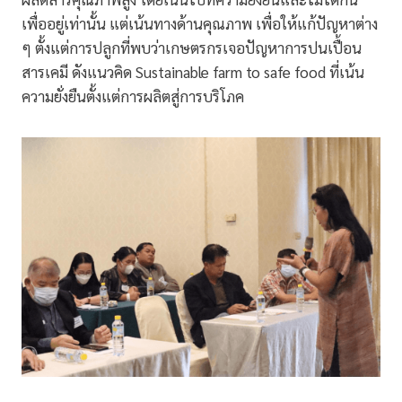
เพื่ออยู่เท่านั้น แต่เน้นทางด้านคุณภาพ เพื่อให้แก้ปัญหาต่าง
ๆ ตั้งแต่การปลูกที่พบว่าเกษตรกรเจอปัญหาการปนเปื้อน
สารเคมี ดังแนวคิด Sustainable farm to safe food ที่เน้น
ความยั่งยืนตั้งแต่การผลิตสู่การบริโภค