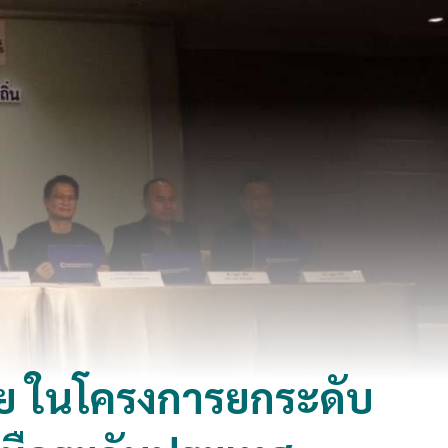
จัย ในโครงการยกระดับ