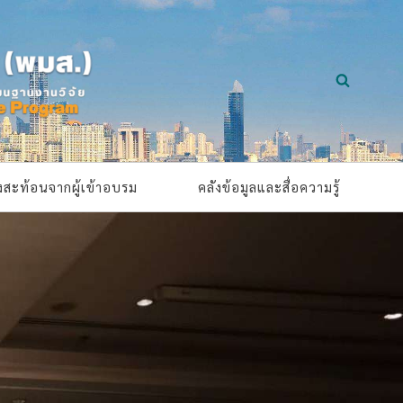
ยงสะท้อนจากผู้เข้าอบรม
คลังข้อมูลและสื่อความรู้