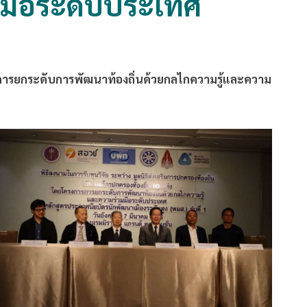
มมือระดับประเทศ
โครงการยกระดับการพัฒนาท้องถิ่นด้วยกลไกความรู้และความ