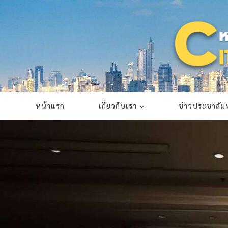
Skip
to
content
หน้าแรก
เกี่ยวกับเรา
ข่าวประชาสัมพ