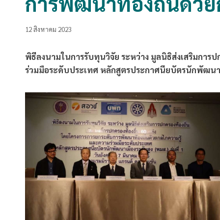
การพัฒนาท้องถิ่นด้ว
12 สิงหาคม 2023
พิธีลงนามในการรับทุนวิจัย ระหว่าง มูลนิธิส่งเสริมกา
ร่วมมือระดับประเทศ หลักสูตรประกาศนียบัตรนักพัฒนาเมื