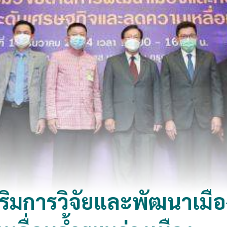
ิมการวิจัยและพัฒนาเมือง 