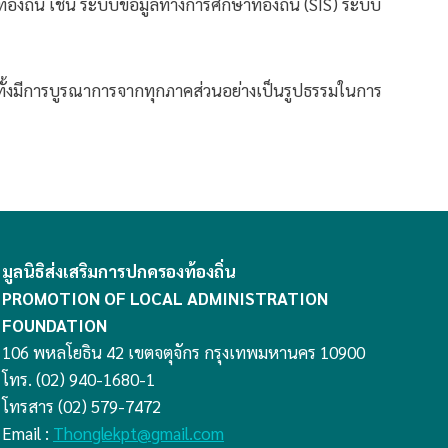
้องถิ่น เช่น ระบบข้อมูลทางการศึกษาท้องถิ่น (SIS) ระบบ
มทั้งมีการบูรณาการจากทุกภาคส่วนอย่างเป็นรูปธรรมในการ
มูลนิธิส่งเสริมการปกครองท้องถิ่น
PROMOTION OF LOCAL ADMINISTRATION
FOUNDATION
106 พหลโยธิน 42 เขตจตุจักร กรุงเทพมหานคร 10900
โทร. (02) 940-1680-1
โทรสาร (02) 579-7472
Email :
Thonglekpt@gmail.com