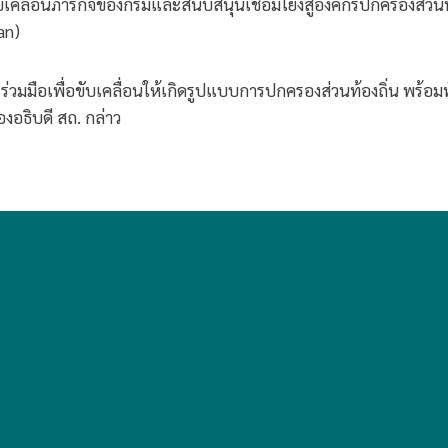
ับเคลื่อนภารกิจของกรมและสนับสนุนเชื่อมโยงสู่องค์กรปกครองส่วนท
an)
วมมือเพื่อขับเคลื่อนให้เกิดรูปแบบการปกครองส่วนท้องถิ่น พร้อ
งอธิบดี สถ. กล่าว