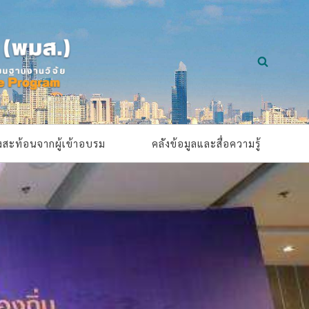
ยงสะท้อนจากผู้เข้าอบรม
คลังข้อมูลและสื่อความรู้