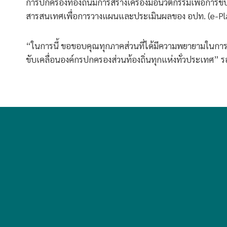
การปกครองท้องถิ่นมีการสร้างเครื่องมือนวัตกรรมเพื่อการข
สารสนเทศเพื่อการวางแผนและประเมินผลของ อปท. (e-Pl
“ในการนี้ ขอขอบคุณทุกภาคส่วนที่ได้มีความพยายามในการร่
ขับเคลื่อนองค์กรปกครองส่วนท้องถิ่นทุกแห่งทั่วประเทศ” รอ