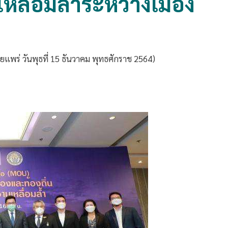
ลื่อมล้ำระหว่างเมือง
ผยแพร่ วันพุธที่ 15 ธันวาคม พุทธศักราช 2564)