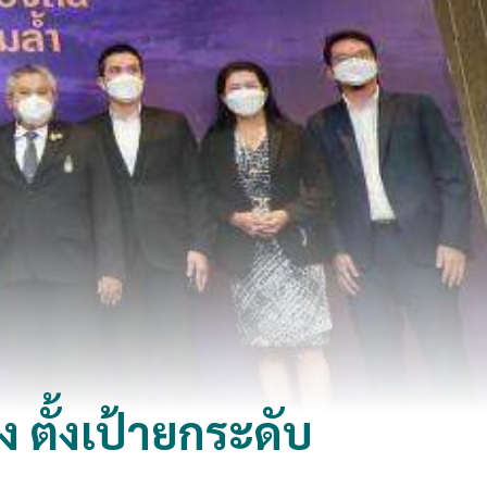
ตั้งเป้ายกระดับ