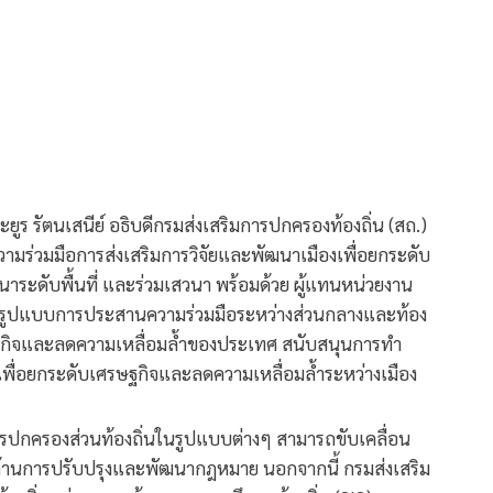
ยูร รัตนเสนีย์ อธิบดีกรมส่งเสริมการปกครองท้องถิ่น (สถ.)
มร่วมมือการส่งเสริมการวิจัยและพัฒนาเมืองเพื่อยกระดับ
ดับพื้นที่ และร่วมเสวนา พร้อมด้วย ผู้แทนหน่วยงาน
รูปแบบการประสานความร่วมมือระหว่างส่วนกลางและท้อง
ศรษฐกิจและลดความเหลื่อมล้ำของประเทศ สนับสนุนการทำ
ะเพื่อยกระดับเศรษฐกิจและลดความเหลื่อมล้ำระหว่างเมือง
์กรปกครองส่วนท้องถิ่นในรูปแบบต่างๆ สามารถขับเคลื่อน
นด้านการปรับปรุงและพัฒนากฎหมาย นอกจากนี้ กรมส่งเสริม