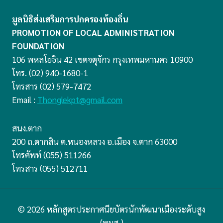
มูลนิธิส่งเสริมการปกครองท้องถิ่น
PROMOTION OF LOCAL ADMINISTRATION
FOUNDATION
106 พหลโยธิน 42 เขตจตุจักร กรุงเทพมหานคร 10900
โทร. (02) 940-1680-1
โทรสาร (02) 579-7472
Email :
Thonglekpt@gmail.com
สนง.ตาก
200 ถ.ตากสิน ต.หนองหลวง อ.เมือง จ.ตาก 63000
โทรศัพท์ (055) 511266
โทรสาร (055) 512711
© 2026 หลักสูตรประกาศนียบัตรนักพัฒนาเมืองระดับสูง
(พมส.)