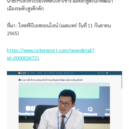
นายกฯเล็กทั่วประเทศตบเท้าเข้าร่วมหลักสูตรนักพัฒนา
เมืองระดับสูงคึกคัก
ที่มา : ไทยพีบีเอสออนไลน์ (เผยแพร่ วันที่ 11 กันยายน
2565)
https://www.csitereport.com/newsdetail?
id=0000026721