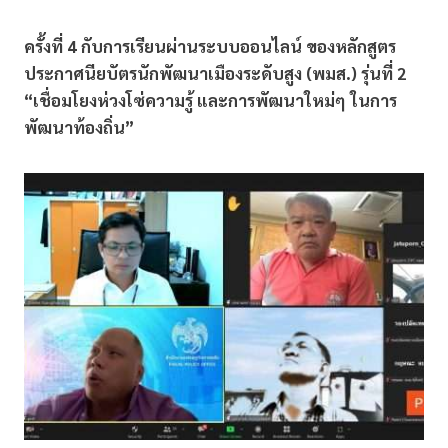
ครั้งที่ 4 กับการเรียนผ่านระบบออนไลน์ ของหลักสูตร
ประกาศนียบัตรนักพัฒนาเมืองระดับสูง (พมส.) รุ่นที่ 2
“เชื่อมโยงห่วงโซ่ความรู้ และการพัฒนาใหม่ๆ ในการ
พัฒนาท้องถิ่น”