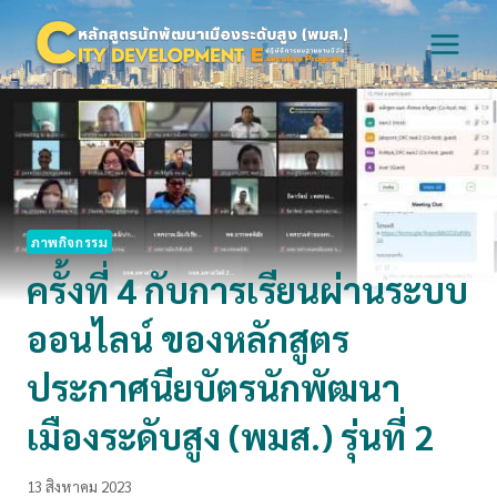
Skip
to
content
ภาพกิจกรรม
ครั้งที่ 4 กับการเรียนผ่านระบบ
ออนไลน์ ของหลักสูตร
ประกาศนียบัตรนักพัฒนา
เมืองระดับสูง (พมส.) รุ่นที่ 2
13 สิงหาคม 2023