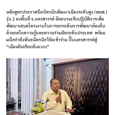
หลักสูตรประกาศนียบัตรนักพัฒนาเมืองระดับสูง (พมส.)
รุ่น 2 ลงพื้นที่ จ.นครสวรรค์ จัดอบรมเชิงปฏิบัติการเพื่อ
พัฒนาเสนอโครงงานในการยกระดับการพัฒนาท้องถิ่น
ด้วยกลไกความรู้และความร่วมมือระดับประเทศ พร้อม
ผนึกกำลังพันธมิตรนักวิจัยเข้าร่วม ปั้นนครสวรรค์สู่
“เมืองอัจฉริยะต้นแบบ”