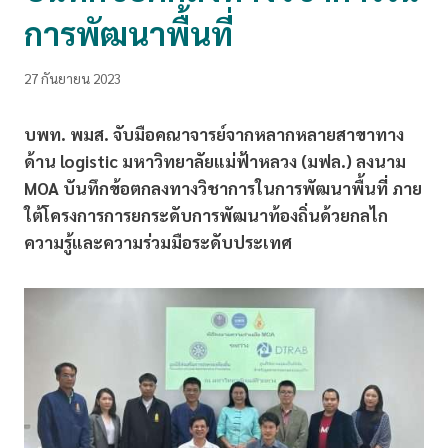
การพัฒนาพื้นที่
27 กันยายน 2023
บพท. พมส. จับมือคณาจารย์จากหลากหลายสาขาทาง
ด้าน logistic มหาวิทยาลัยแม่ฟ้าหลวง (มฟล.) ลงนาม
MOA บันทึกข้อตกลงทางวิชาการในการพัฒนาพื้นที่ ภาย
ใต้โครงการการยกระดับการพัฒนาท้องถิ่นด้วยกลไก
ความรู้และความร่วมมือระดับประเทศ