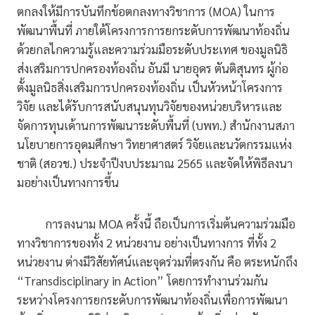
ตกลงให้มีการบันทึกข้อตกลงทางวิชาการ (MOA) ในการ
พัฒนาพื้นที่ ภายใต้โครงการการยกระดับการพัฒนาท้องถิ่น
ด้วยกลไกความรู้และความร่วมมือระดับประเทศ ของมูลนิธิ
ส่งเสริมการปกครองท้องถิ่น อันมี นายอุดร ตันติสุนทร ผู้ก่อ
ตั้งมูลนิธสิ่งเสริมการปกครองท้องถิ่น เป็นหัวหน้าโครงการ
วิจัย และได้รับการสนับสนุนทุนวิจัยของหน่วยบริหารและ
จัดการทุนเด้านการพัฒนาระดับพื้นที่ (บพท.) สำนักงานสภา
นโยบายการอุดมศึกษา วิทยาศาสตร์ วิจัยและนวัตกรรมแห่ง
ชาติ (สอวช.) ประจำปีงบประมาณ 2565 และจัดให้พิธีลงนา
มอย่างเป็นทางการขึ้น
การลงนาม MOA ครั้งนี้ ถือเป็นการเริ่มต้นความร่วมมือ
ทางวิชาการของทั้ง 2 หน่วยงาน อย่างเป็นทางการ ที่ทั้ง 2
หน่วยงาน ต่างมีวิสัยทัศน์และจุดร่วมที่ตรงกัน คือ ตระหนักถึง
“Transdisciplinary in Action” โดยการทำงานร่วมกัน
ระหว่างโครงการยกระดับการพัฒนาท้องถิ่นเพื่อการพัฒนา