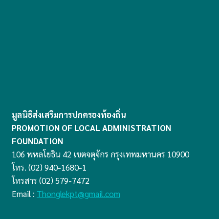
มูลนิธิส่งเสริมการปกครองท้องถิ่น
PROMOTION OF LOCAL ADMINISTRATION
FOUNDATION
106 พหลโยธิน 42 เขตจตุจักร กรุงเทพมหานคร 10900
โทร. (02) 940-1680-1
โทรสาร (02) 579-7472
Email :
Thonglekpt@gmail.com