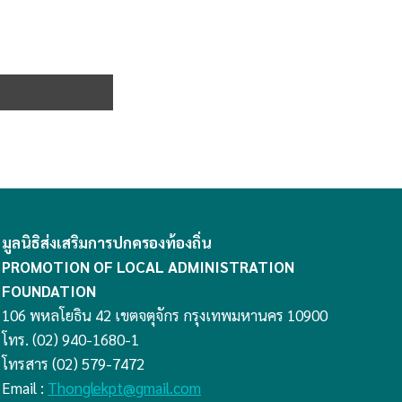
มูลนิธิส่งเสริมการปกครองท้องถิ่น
PROMOTION OF LOCAL ADMINISTRATION
FOUNDATION
106 พหลโยธิน 42 เขตจตุจักร กรุงเทพมหานคร 10900
โทร. (02) 940-1680-1
โทรสาร (02) 579-7472
Email :
Thonglekpt@gmail.com