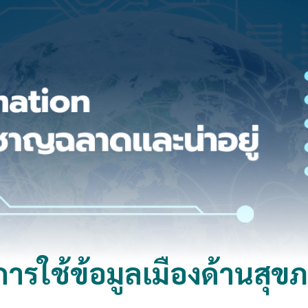
ารใช้ข้อมูลเมืองด้านสุข