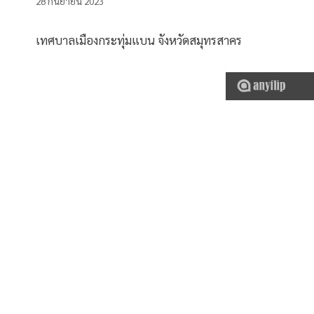
28 กันยายน 2023
เทศบาลเมืองกระทุ่มแบน จังหวัดสมุทรสาคร