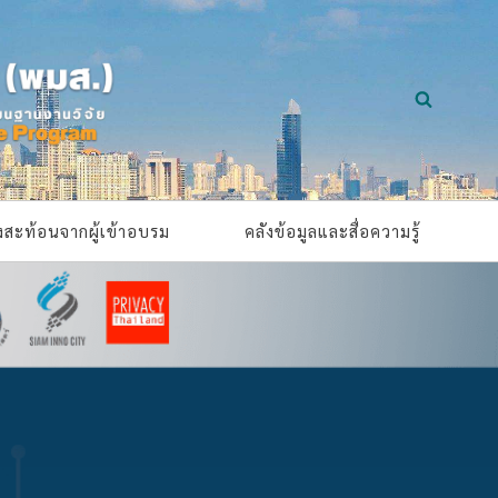
ยงสะท้อนจากผู้เข้าอบรม
คลังข้อมูลและสื่อความรู้