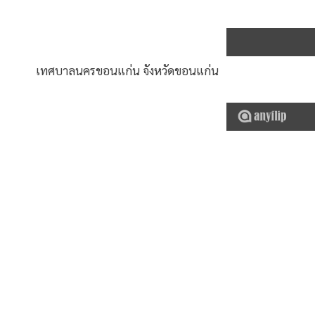
เทศบาลนครขอนแก่น จังหวัดขอนแก่น