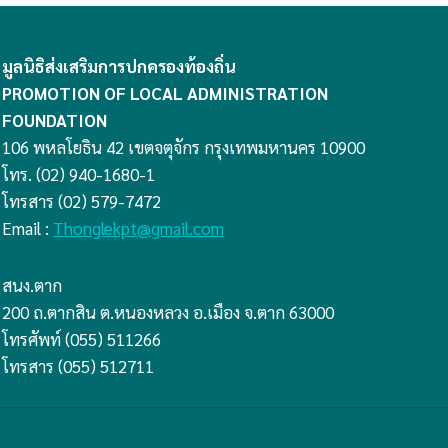
มูลนิธิส่งเสริมการปกครองท้องถิ่น
PROMOTION OF LOCAL ADMINISTRATION
FOUNDATION
106 พหลโยธิน 42 เขตจตุจักร กรุงเทพมหานคร 10900
โทร. (02) 940-1680-1
โทรสาร (02) 579-7472
Email :
Thonglekpt@gmail.com
สนง.ตาก
200 ถ.ตากสิน ต.หนองหลวง อ.เมือง จ.ตาก 63000
โทรศัพท์ (055) 511266
โทรสาร (055) 512711