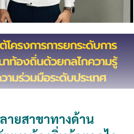
หลายสาขาทางด้าน