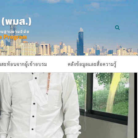
ยงสะท้อนจากผู้เข้าอบรม
คลังข้อมูลและสื่อความรู้