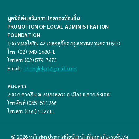
มูลนิธิส่งเสริมการปกครองท้องถิ่น
PROMOTION OF LOCAL ADMINISTRATION
FOUNDATION
106 พหลโยธิน 42 เขตจตุจักร กรุงเทพมหานคร 10900
โทร. (02) 940-1680-1
โทรสาร (02) 579-7472
Email :
Thonglekpt@gmail.com
สนง.ตาก
200 ถ.ตากสิน ต.หนองหลวง อ.เมือง จ.ตาก 63000
โทรศัพท์ (055) 511266
โทรสาร (055) 512711
© 2026 หลักสูตรประกาศนียบัตรนักพัฒนาเมืองระดับสูง