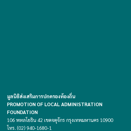
มูลนิธิส่งเสริมการปกครองท้องถิ่น
PROMOTION OF LOCAL ADMINISTRATION
FOUNDATION
106 พหลโยธิน 42 เขตจตุจักร กรุงเทพมหานคร 10900
โทร. (02) 940-1680-1