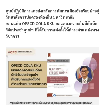
ศูนย์ปฏิบัติการและส่งเสริมการพัฒนาเมืองอัจฉริยะน่าอยู่
วิทยาลัยการปกครองท้องถิ่น มหาวิทยาลัย
ขอนแก่น OPSCD COLA KKU ขอแสดงความยินดีกับนัก
วิจัยประจำศูนย์ฯ ที่ได้รับการแต่งตั้งให้ดำรงตำแหน่งทาง
วิชาการ