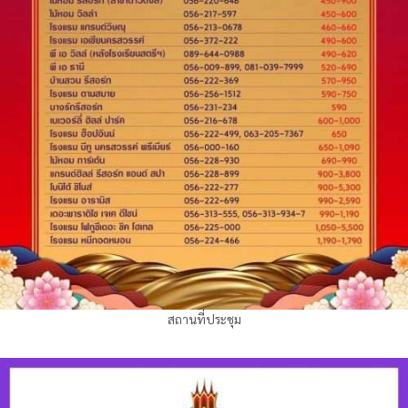
สถานที่ประชุม