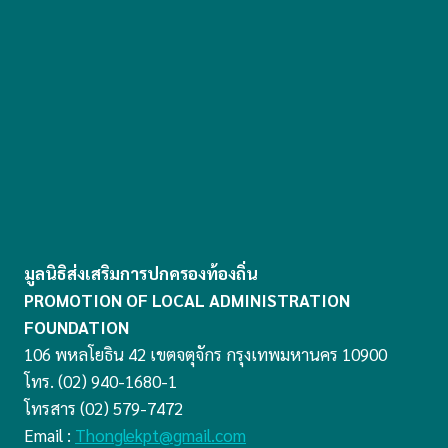
มูลนิธิส่งเสริมการปกครองท้องถิ่น
PROMOTION OF LOCAL ADMINISTRATION
FOUNDATION
106 พหลโยธิน 42 เขตจตุจักร กรุงเทพมหานคร 10900
โทร. (02) 940-1680-1
โทรสาร (02) 579-7472
Email :
Thonglekpt@gmail.com