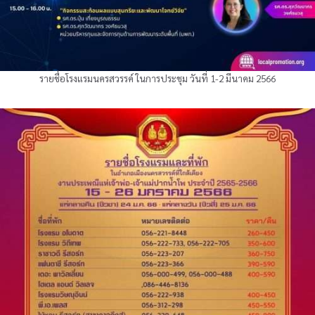
รายชื่อโรงแรมนครสวรรค์ ในการประชุม วันที่ 1-2 มีนาคม 2566