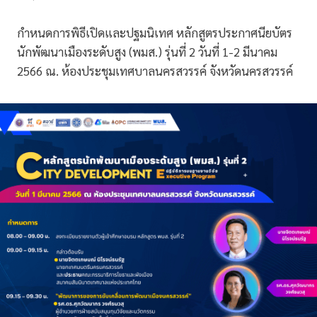
กำหนดการพิธีเปิดและปฐมนิเทศ หลักสูตรประกาศนียบัตร
นักพัฒนาเมืองระดับสูง (พมส.) รุ่นที่ 2 วันที่ 1-2 มีนาคม
2566 ณ. ห้องประชุมเทศบาลนครสวรรค์ จังหวัดนครสวรรค์