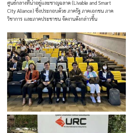
ศูนย์กลางที่น่าอยู่และชาญฉลาด (Livable and Smart
City Aliance) ซึ่งประกอบด้วย ภาครัฐ ภาคเอกชน ภาค
วิชาการ และภาคประชาชน จัดงานดังกล่าวขึ้น