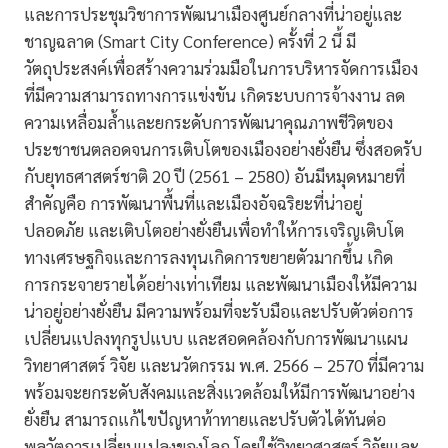
และการประชุมวิชาการพัฒนาเมืองศูนย์กลางที่น่าอยู่และ
ชาญฉลาด (Smart City Conference) ครั้งที่ 2 นี้ มี
วัตถุประสงค์เพื่อสร้างความร่วมมือในการบริหารจัดการเมือง
ที่มีความสามารถทางการแข่งขัน เกิดระบบการจ้างงาน ลด
ความเหลื่อมล้ำและยกระดับการพัฒนาคุณภาพชีวิตของ
ประชาชนตลอดจนการเติบโตของเมืองอย่างยั่งยืน ซึ่งสอดรับ
กับยุทธศาสตร์ชาติ 20 ปี (2561 – 2580) อันมีหมุดหมายที่
สำคัญคือ การพัฒนาพื้นที่และเมืองอัจฉริยะที่น่าอยู่
ปลอดภัย และเติบโตอย่างยั่งยืนเพื่อทำให้การเจริญเติบโต
ทางเศรษฐกิจและการลงทุนเกิดการขยายตัวมากขึ้น เกิด
การกระจายรายได้อย่างเท่าเทียม และพัฒนาเมืองให้มีความ
น่าอยู่อย่างยั่งยืน มีความพร้อมที่จะรับมือและปรับตัวต่อการ
เปลี่ยนแปลงทุกรูปแบบ และสอดคล้องกับการพัฒนาแผน
วิทยาศาสตร์ วิจัย และนวัตกรรม พ.ศ. 2566 – 2570 ที่มีความ
พร้อมจะยกระดับสังคมและสิ่งแวดล้อมให้มีการพัฒนาอย่าง
ยั่งยืน สามารถแก้ไขปัญหาท้าทายและปรับตัวได้ทันต่อ
พลวัตการเปลี่ยนแปลงของโลก โดยใช้วิทยาศาสตร์ วิจัยและ