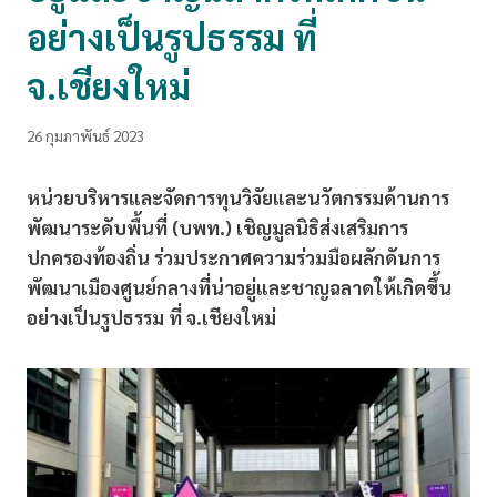
อย่างเป็นรูปธรรม ที่
จ.เชียงใหม่
26 กุมภาพันธ์ 2023
หน่วยบริหารและจัดการทุนวิจัยและนวัตกรรมด้านการ
พัฒนาระดับพื้นที่ (บพท.) เชิญมูลนิธิส่งเสริมการ
ปกครองท้องถิ่น ร่วมประกาศความร่วมมือผลักดันการ
พัฒนาเมืองศูนย์กลางที่น่าอยู่และชาญฉลาดให้เกิดขึ้น
อย่างเป็นรูปธรรม ที่ จ.เชียงใหม่