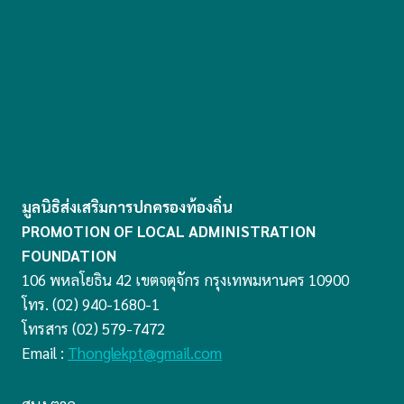
มูลนิธิส่งเสริมการปกครองท้องถิ่น
PROMOTION OF LOCAL ADMINISTRATION
FOUNDATION
106 พหลโยธิน 42 เขตจตุจักร กรุงเทพมหานคร 10900
โทร. (02) 940-1680-1
โทรสาร (02) 579-7472
Email :
Thonglekpt@gmail.com