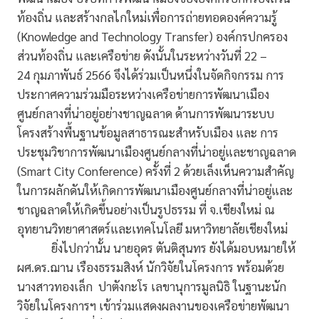
ท้องถิ่น และสร้างกลไกใหม่เพื่อการถ่ายทอดองค์ความรู้
(Knowledge and Technology Transfer) องค์กรปกครอง
ส่วนท้องถิ่น และเครือข่าย ดังนั้นในระหว่างวันที่ 22 –
24 กุมภาพันธ์ 2566 จึงได้ร่วมเป็นหนึ่งในจัดกิจกรรม การ
ประกาศความร่วมมือระหว่างเครือข่ายการพัฒนาเมือง
ศูนย์กลางที่น่าอยู่อย่างชาญฉลาด ด้านการพัฒนาระบบ
โครงสร้างพื้นฐานข้อมูลสาธารณะสำหรับเมือง และ การ
ประชุมวิชาการพัฒนาเมืองศูนย์กลางที่น่าอยู่และชาญฉลาด
(Smart City Conference) ครั้งที่ 2 ด้วยเล็งเห็นความสำคัญ
ในการผลักดันให้เกิดการพัฒนาเมืองศูนย์กลางที่น่าอยู่และ
ชาญฉลาดให้เกิดขึ้นอย่างเป็นรูปธรรม ที่ จ.เชียงใหม่ ณ
อุทยานวิทยาศาสตร์และเทคโนโลยี มหาวิทยาลัยเชียงใหม่
ยิ่งไปกว่านั้น นายอุดร ตันติสุนทร ยังได้มอบหมายให้
ผศ.ดร.ฌาน เรืองธรรมสิงห์ นักวิจัยในโครงการ พร้อมด้วย
นางสาวทองเล็ก ปาตังกะโร เลขานุการมูลนิธิ ในฐานะนัก
วิจัยในโครงการฯ เข้าร่วมแสดงผลงานของเครือข่ายพัฒนา