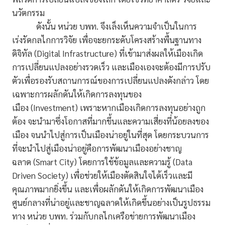
นวัตกรรม
ดังนั้น หน่วย บพท. จึงเล็งเห็นความจำเป็นในการ
เร่งรัดกลไกการวิจัย เพื่อจะยกระดับโครงสร้างพื้นฐานทาง
ดิจิทัล (Digital Infrastructure) ที่เข้ามาส่งผลให้เมืองเกิด
การเปลี่ยนแปลงอย่างรวดเร็ว และเมืองเองจะต้องมีการปรับ
ตัวเพื่อรองรับสถานการณ์ของการเปลี่ยนแปลงดังกล่าว โดย
เฉพาะการผลักดันให้เกิดการลงทุนของ
เมือง (Investment) เพราะหากเมืองเกิดการลงทุนอย่างถูก
ต้อง จะนำมาซึ่งโอกาสที่มากขึ้นและความเสี่ยงที่น้อยลงของ
เมือง จนนำไปสู่การเป็นเมืองน่าอยู่ในที่สุด โดยกระบวนการ
ที่จะนำไปสู่เมืองน่าอยู่คือการพัฒนาเมืองอย่างชาญ
ฉลาด (Smart City) โดยการใช้ข้อมูลและความรู้ (Data
Driven Society) เพื่อช่วยให้เมืองตัดสินใจได้เร็วและมี
คุณภาพมากยิ่งขึ้น และเพื่อผลักดันให้เกิดการพัฒนาเมือง
ศูนย์กลางที่น่าอยู่และชาญฉลาดให้เกิดขึ้นอย่างเป็นรูปธรรม
ทาง หน่วย บพท. ร่วมกับกลไกเครือข่ายการพัฒนาเมือง