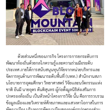
ด้วยส่วนหนึ่งของภารกิจ โครงการการยกระดับการ
พัฒนาท้องถิ่นด้วยกลไกความรู้และความร่วมมือระดับ
ประเทศ ภายใต้การสนับสนุนทุนวิจัยจากหน่วยบริหารและ
จัดการทุนด้านการพัฒนาระดับพื้นที่ (บพท.) สำนักงานสภา
นโยบายการอุดมศึกษา วิทยาศาสตร์ วิจัยและนวัตกรรมแห่ง
ชาติ อันมี นายอุดร ตันติสุนทร ผู้ก่อตั้งมูลนิธิส่งเสริมการ
ปกครองท้องถิ่น เป็นหัวหน้าโครงการวิจัย นั้น คือการรวบรวม
ข้อมูลเมืองและวิเคราะห์ศักยภาพและแสวงหาโอกาสในการ
พัฒนาเมือง บริบทการพัฒนาเมืองขององค์กรปกครองส่วน