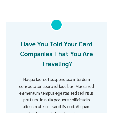
Have You Told Your Card
Companies That You Are
Traveling?
Neque laoreet suspendisse interdum
consectetur libero id faucibus. Massa sed
elementum tempus egestas sed sed risus
pretium. In nulla posuere sollicitudin
aliquam ultrices sagittis orci. Aliquam