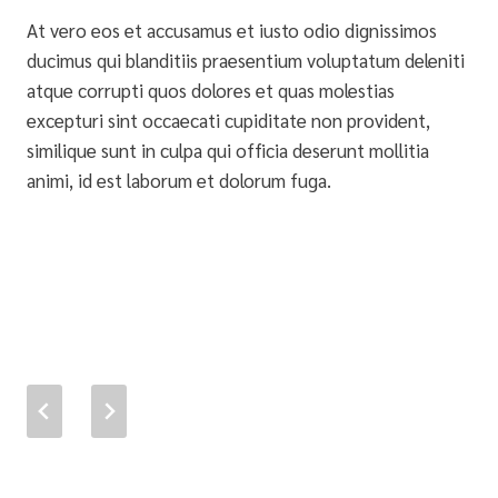
At vero eos et accusamus et iusto odio dignissimos
ducimus qui blanditiis praesentium voluptatum deleniti
atque corrupti quos dolores et quas molestias
excepturi sint occaecati cupiditate non provident,
similique sunt in culpa qui officia deserunt mollitia
animi, id est laborum et dolorum fuga.