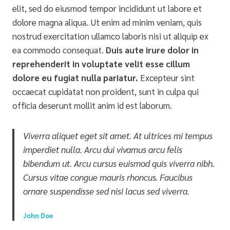
elit, sed do eiusmod tempor incididunt ut labore et
dolore magna aliqua. Ut enim ad minim veniam, quis
nostrud exercitation ullamco laboris nisi ut aliquip ex
ea commodo consequat.
Duis aute irure dolor in
reprehenderit in voluptate velit esse cillum
dolore eu fugiat nulla pariatur.
Excepteur sint
occaecat cupidatat non proident, sunt in culpa qui
officia deserunt mollit anim id est laborum.
Viverra aliquet eget sit amet. At ultrices mi tempus
imperdiet nulla. Arcu dui vivamus arcu felis
bibendum ut. Arcu cursus euismod quis viverra nibh.
Cursus vitae congue mauris rhoncus. Faucibus
ornare suspendisse sed nisi lacus sed viverra.
John Doe