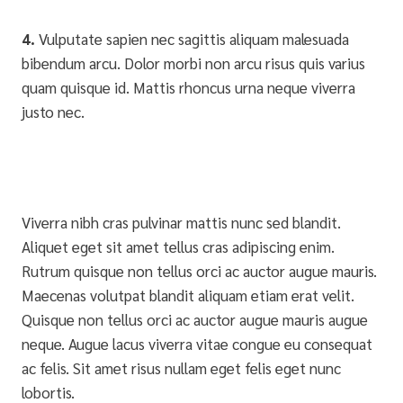
4.
Vulputate sapien nec sagittis aliquam malesuada
bibendum arcu. Dolor morbi non arcu risus quis varius
quam quisque id. Mattis rhoncus urna neque viverra
justo nec.
Viverra nibh cras pulvinar mattis nunc sed blandit.
Aliquet eget sit amet tellus cras adipiscing enim.
Rutrum quisque non tellus orci ac auctor augue mauris.
Maecenas volutpat blandit aliquam etiam erat velit.
Quisque non tellus orci ac auctor augue mauris augue
neque. Augue lacus viverra vitae congue eu consequat
ac felis. Sit amet risus nullam eget felis eget nunc
lobortis.