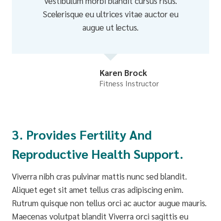
vestibulum morbi blandit cursus risus.
Scelerisque eu ultrices vitae auctor eu
augue ut lectus.
Karen Brock
Fitness Instructor
3. Provides Fertility And
Reproductive Health Support.
Viverra nibh cras pulvinar mattis nunc sed blandit.
Aliquet eget sit amet tellus cras adipiscing enim.
Rutrum quisque non tellus orci ac auctor augue mauris.
Maecenas volutpat blandit Viverra orci sagittis eu