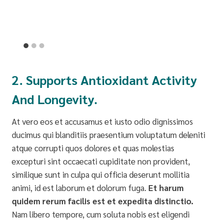
2. Supports Antioxidant Activity
And Longevity.
At vero eos et accusamus et iusto odio dignissimos
ducimus qui blanditiis praesentium voluptatum deleniti
atque corrupti quos dolores et quas molestias
excepturi sint occaecati cupiditate non provident,
similique sunt in culpa qui officia deserunt mollitia
animi, id est laborum et dolorum fuga.
Et harum
quidem rerum facilis est et expedita distinctio.
Nam libero tempore, cum soluta nobis est eligendi