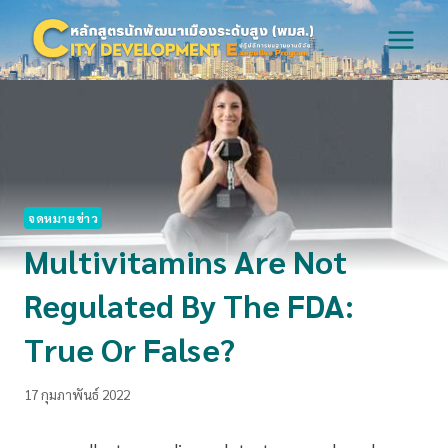
Skip
to
content
จดหมายข่าว
Multivitamins Are Not
Regulated By The FDA:
True Or False?
17 กุมภาพันธ์ 2022