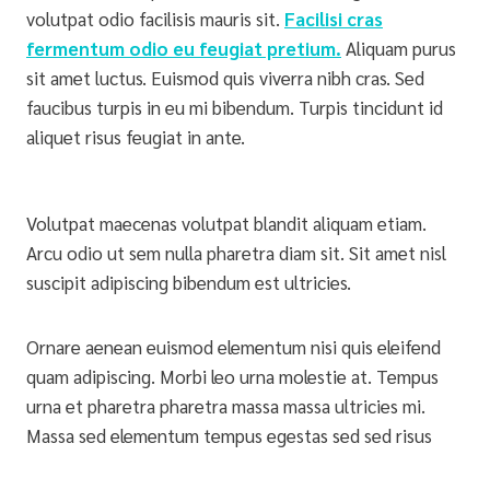
volutpat odio facilisis mauris sit.
Facilisi cras
fermentum odio eu feugiat pretium.
Aliquam purus
sit amet luctus. Euismod quis viverra nibh cras. Sed
faucibus turpis in eu mi bibendum. Turpis tincidunt id
aliquet risus feugiat in ante.
Volutpat maecenas volutpat blandit aliquam etiam.
Arcu odio ut sem nulla pharetra diam sit. Sit amet nisl
suscipit adipiscing bibendum est ultricies.
Ornare aenean euismod elementum nisi quis eleifend
quam adipiscing. Morbi leo urna molestie at. Tempus
urna et pharetra pharetra massa massa ultricies mi.
Massa sed elementum tempus egestas sed sed risus