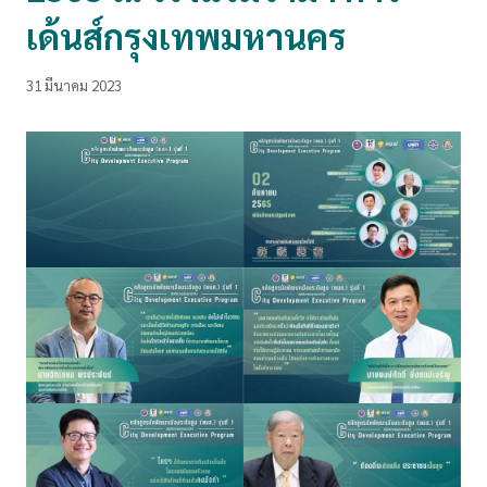
เด้นส์กรุงเทพมหานคร
31 มีนาคม 2023