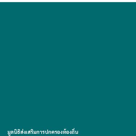
มูลนิธิส่งเสริมการปกครองท้องถิ่น