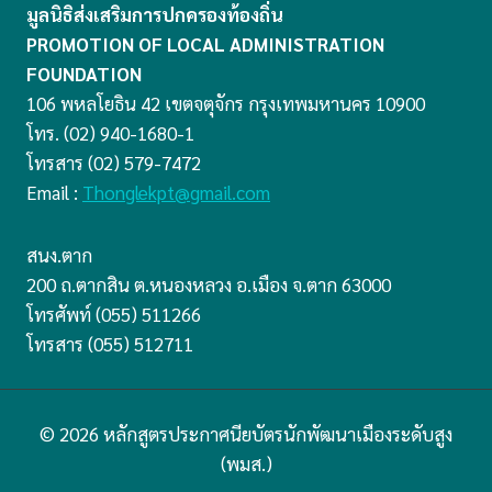
มูลนิธิส่งเสริมการปกครองท้องถิ่น
PROMOTION OF LOCAL ADMINISTRATION
FOUNDATION
106 พหลโยธิน 42 เขตจตุจักร กรุงเทพมหานคร 10900
โทร. (02) 940-1680-1
โทรสาร (02) 579-7472
Email :
Thonglekpt@gmail.com
สนง.ตาก
200 ถ.ตากสิน ต.หนองหลวง อ.เมือง จ.ตาก 63000
โทรศัพท์ (055) 511266
โทรสาร (055) 512711
© 2026 หลักสูตรประกาศนียบัตรนักพัฒนาเมืองระดับสูง
(พมส.)