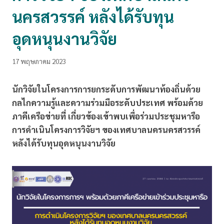
นครสวรรค์ หลังได้รับทุน
อุดหนุนงานวิจัย
17 พฤษภาคม 2023
นักวิจัยในโครงการการยกระดับการพัฒนาท้องถิ่นด้วย
กลไกความรู้และความร่วมมือระดับประเทศ พร้อมด้วย
ภาคีเครือข่ายที่ เกี่ยวข้องเข้าพบเพื่อร่วมประชุมหารือ
การดำเนินโครงการวิจัยฯ ของเทศบาลนครนครสวรรค์
หลังได้รับทุนอุดหนุนงานวิจัย