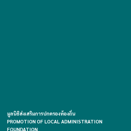
มูลนิธิส่งเสริมการปกครองท้องถิ่น
PROMOTION OF LOCAL ADMINISTRATION
FOUNDATION