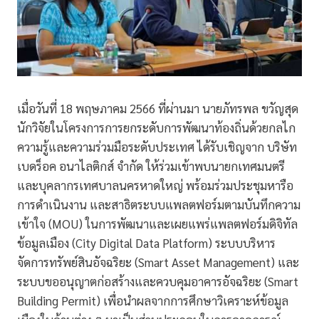
เมื่อวันที่ 18 พฤษภาคม 2566 ที่ผ่านมา นายภัทรพล ขวัญสุด
นักวิจัยในโครงการการยกระดับการพัฒนาท้องถิ่นด้วยกลไก
ความรู้และความร่วมมือระดับประเทศ ได้รับเชิญจาก บริษัท
เบดร็อค อนาไลติกส์ จำกัด ให้ร่วมเข้าพบนายกเทศมนตรี
และบุคลากรเทศบาลนครหาดใหญ่ พร้อมร่วมประชุมหารือ
การดำเนินงาน และสาธิตระบบแพลตฟอร์มตามบันทึกความ
เข้าใจ (MOU) ในการพัฒนาและเผยแพร่แพลตฟอร์มดิจิทัล
ข้อมูลเมือง (City Digital Data Platform) ระบบบริหาร
จัดการทรัพย์สินอัจฉริยะ (Smart Asset Management) และ
ระบบขออนุญาตก่อสร้างและควบคุมอาคารอัจฉริยะ (Smart
Building Permit) เพื่อนำผลจากการศึกษาวิเคราะห์ข้อมูล