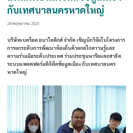
กับเทศบาลนครหาดใหญ่
24 พฤษภาคม 2023
บริษัทเบดร็อค อนาไลติกส์ จำกัด เชิญนักวิจัยในโครงการ
การยกระดับการพัฒนาท้องถิ่นด้วยกลไกความรู้และ
ความร่วมมือระดับประเทศ ร่วมประชุมหารือและสาธิต
ระบบแพลตฟอร์มดิจิทัลข้อมูลเมือง กับเทศบาลนคร
หาดใหญ่