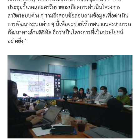
ประชุมชี้แจงและหารือรายละเอียดการดำเนินโครงการ
สาธิตระบบต่าง ๆ รวมถึงตอบข้อสอบถามข้อมูลเพื่อดำเนิน
การพัฒนาระบบต่าง ๆ นี้เพื่อจะช่วยให้เทศบาลนครสามารถ
พัฒนาทางด้านดิจิทัล ถือว่าเป็นโครงการที่เป็นประโยชน์
อย่างยิ่ง”