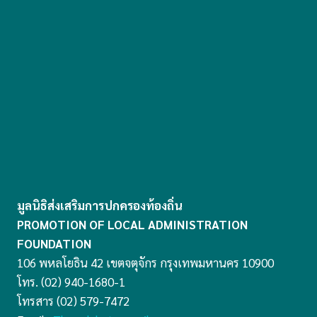
มูลนิธิส่งเสริมการปกครองท้องถิ่น
PROMOTION OF LOCAL ADMINISTRATION
FOUNDATION
106 พหลโยธิน 42 เขตจตุจักร กรุงเทพมหานคร 10900
โทร. (02) 940-1680-1
โทรสาร (02) 579-7472