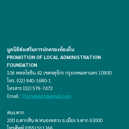
มูลนิธิส่งเสริมการปกครองท้องถิ่น
PROMOTION OF LOCAL ADMINISTRATION
FOUNDATION
106 พหลโยธิน 42 เขตจตุจักร กรุงเทพมหานคร 10900
โทร. (02) 940-1680-1
โทรสาร (02) 579-7472
Email :
Thonglekpt@gmail.com
สนง.ตาก
200 ถ.ตากสิน ต.หนองหลวง อ.เมือง จ.ตาก 63000
โทรศัพท์ (055) 511266