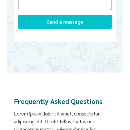
Send a message
Frequently Asked Questions
Lorem ipsum dolor sit amet, consectetur
adipiscing elit. Ut elit tellus, luctus nec
ullamcorper mattis, pulvinar dapibus leo.