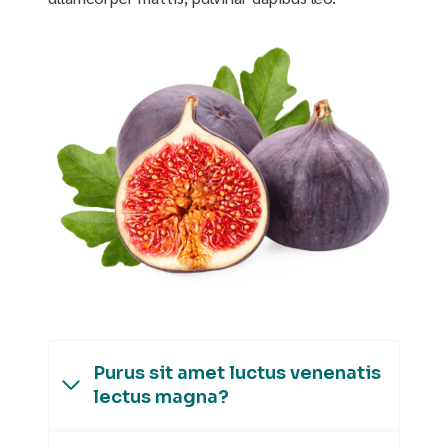
Purus sit amet luctus venenatis
lectus magna?