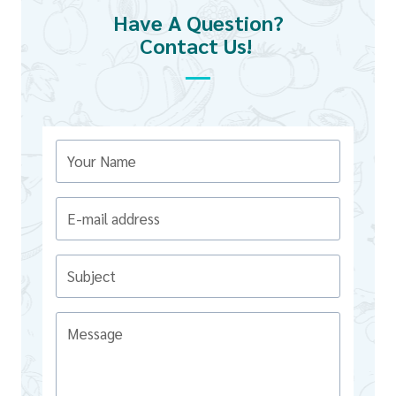
Have A Question?
Contact Us! ​