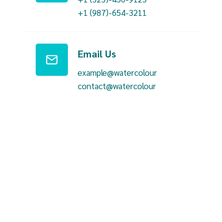
+1 (987)-654-3211
Email Us
example@watercolour
contact@watercolour