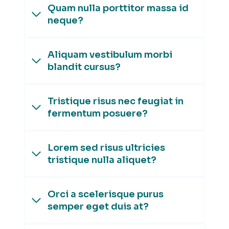
Quam nulla porttitor massa id
neque?
Aliquam vestibulum morbi
blandit cursus?
Tristique risus nec feugiat in
fermentum posuere?
Lorem sed risus ultricies
tristique nulla aliquet?
Orci a scelerisque purus
semper eget duis at?