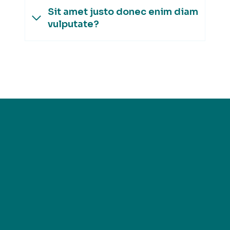
Sit amet justo donec enim diam
vulputate?