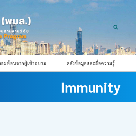
ยงสะท้อนจากผู้เข้าอบรม
คลังข้อมูลและสื่อความรู้
Immunity