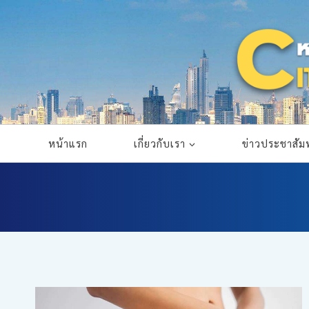
Skip
to
content
หน้าแรก
เกี่ยวกับเรา
ข่าวประชาสัมพ