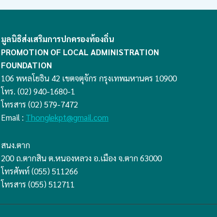
มูลนิธิส่งเสริมการปกครองท้องถิ่น
PROMOTION OF LOCAL ADMINISTRATION
FOUNDATION
106 พหลโยธิน 42 เขตจตุจักร กรุงเทพมหานคร 10900
โทร. (02) 940-1680-1
โทรสาร (02) 579-7472
Email :
Thonglekpt@gmail.com
สนง.ตาก
200 ถ.ตากสิน ต.หนองหลวง อ.เมือง จ.ตาก 63000
โทรศัพท์ (055) 511266
โทรสาร (055) 512711