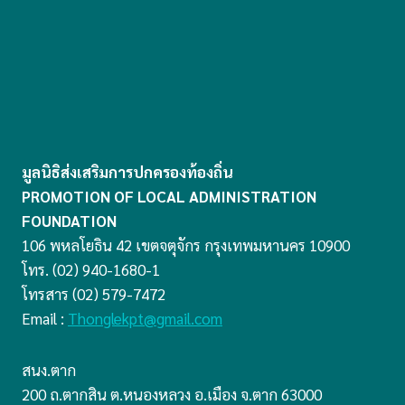
มูลนิธิส่งเสริมการปกครองท้องถิ่น
PROMOTION OF LOCAL ADMINISTRATION
FOUNDATION
106 พหลโยธิน 42 เขตจตุจักร กรุงเทพมหานคร 10900
โทร. (02) 940-1680-1
โทรสาร (02) 579-7472
Email :
Thonglekpt@gmail.com
สนง.ตาก
200 ถ.ตากสิน ต.หนองหลวง อ.เมือง จ.ตาก 63000