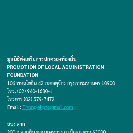
มูลนิธิส่งเสริมการปกครองท้องถิ่น
PROMOTION OF LOCAL ADMINISTRATION
FOUNDATION
106 พหลโยธิน 42 เขตจตุจักร กรุงเทพมหานคร 10900
โทร. (02) 940-1680-1
โทรสาร (02) 579-7472
Email :
Thonglekpt@gmail.com
สนง.ตาก
200 ถ.ตากสิน ต.หนองหลวง อ.เมือง จ.ตาก 63000