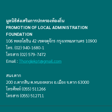
มูลนิธิส่งเสริมการปกครองท้องถิ่น
PROMOTION OF LOCAL ADMINISTRATION
FOUNDATION
106 พหลโยธิน 42 เขตจตุจักร กรุงเทพมหานคร 10900
โทร. (02) 940-1680-1
โทรสาร (02) 579-7472
Email :
Thonglekpt@gmail.com
สนง.ตาก
200 ถ.ตากสิน ต.หนองหลวง อ.เมือง จ.ตาก 63000
โทรศัพท์ (055) 511266
โทรสาร (055) 512711