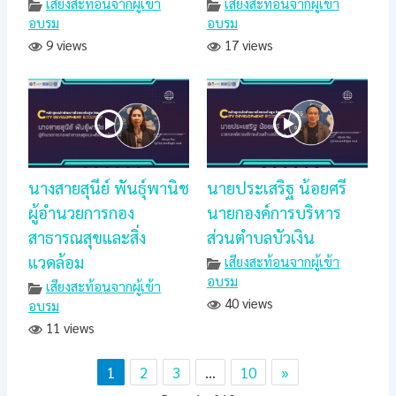
เสียงสะท้อนจากผู้เข้า
เสียงสะท้อนจากผู้เข้า
อบรม
อบรม
9 views
17 views
นางสายสุนีย์ พันธุ์พานิช
นายประเสริฐ น้อยศรี
ผู้อำนวยการกอง
นายกองค์การบริหาร
สาธารณสุขและสิ่ง
ส่วนตำบลบัวเงิน
แวดล้อม
เสียงสะท้อนจากผู้เข้า
อบรม
เสียงสะท้อนจากผู้เข้า
40 views
อบรม
11 views
1
2
3
…
10
»