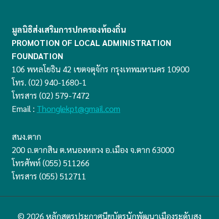
มูลนิธิส่งเสริมการปกครองท้องถิ่น
PROMOTION OF LOCAL ADMINISTRATION
FOUNDATION
106 พหลโยธิน 42 เขตจตุจักร กรุงเทพมหานคร 10900
โทร. (02) 940-1680-1
โทรสาร (02) 579-7472
Email :
Thonglekpt@gmail.com
สนง.ตาก
200 ถ.ตากสิน ต.หนองหลวง อ.เมือง จ.ตาก 63000
โทรศัพท์ (055) 511266
โทรสาร (055) 512711
© 2026 หลักสูตรประกาศนียบัตรนักพัฒนาเมืองระดับสูง