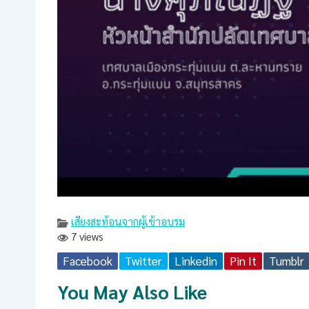
เสียงสะท้อนจากผู้เข้าอบรม
7 views
Facebook
Twitter
Linkedin
Pin It
Tumblr
You May Also Like