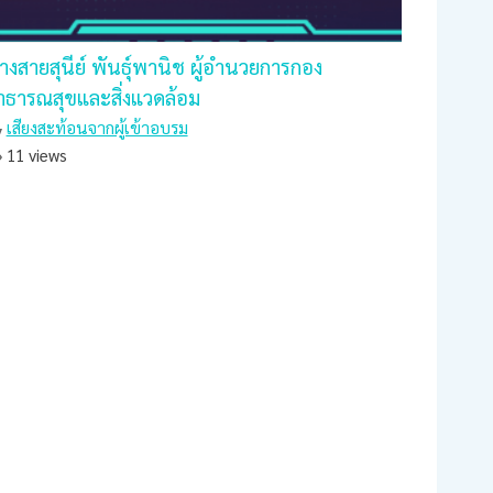
างสายสุนีย์ พันธุ์พานิช ผู้อำนวยการกอง
าธารณสุขและสิ่งแวดล้อม
เสียงสะท้อนจากผู้เข้าอบรม
11 views