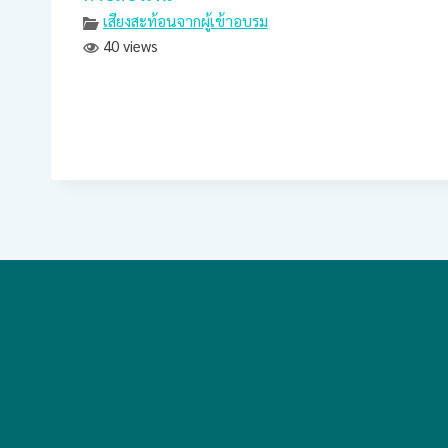
เสียงสะท้อนจากผู้เข้าอบรม
40 views