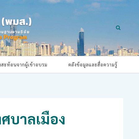
ยงสะท้อนจากผู้เข้าอบรม
คลังข้อมูลและสื่อความรู้
เทศบาลเมือง