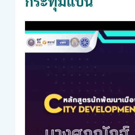
กระทุ่มแบน