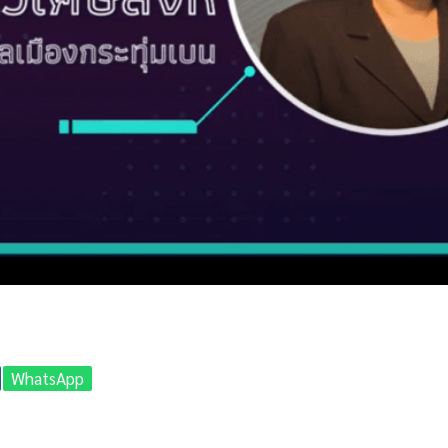
WhatsApp