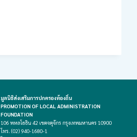
มูลนิธิส่งเสริมการปกครองท้องถิ่น
PROMOTION OF LOCAL ADMINISTRATION
FOUNDATION
106 พหลโยธิน 42 เขตจตุจักร กรุงเทพมหานคร 10900
โทร. (02) 940-1680-1