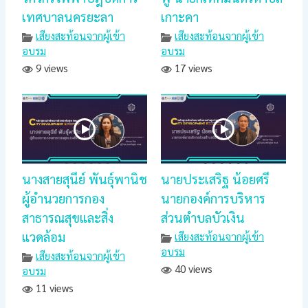
เทศบาลนครยะลา
เกาะคา
เสียงสะท้อนจากผู้เข้า
เสียงสะท้อนจากผู้เข้า
อบรม
อบรม
9 views
17 views
นางสายสุนีย์ พันธุ์พานิช
นายประเสริฐ น้อยศรี
ผู้อำนวยการกอง
นายกองค์การบริหาร
สาธารณสุขและสิ่ง
ส่วนตำบลบัวเงิน
แวดล้อม
เสียงสะท้อนจากผู้เข้า
อบรม
เสียงสะท้อนจากผู้เข้า
40 views
อบรม
11 views