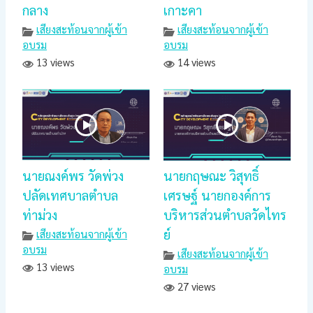
กลาง
เกาะคา
เสียงสะท้อนจากผู้เข้า
เสียงสะท้อนจากผู้เข้า
อบรม
อบรม
13 views
14 views
นายณงค์พร วัดพ่วง
นายกฤษณะ วิสุทธิ์
ปลัดเทศบาลตำบล
เศรษฐ์ นายกองค์การ
ท่าม่วง
บริหารส่วนตำบลวัดไทร
ย์
เสียงสะท้อนจากผู้เข้า
อบรม
เสียงสะท้อนจากผู้เข้า
13 views
อบรม
27 views