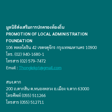
มูลนิธิส่งเสริมการปกครองท้องถิ่น
PROMOTION OF LOCAL ADMINISTRATION
FOUNDATION
106 พหลโยธิน 42 เขตจตุจักร กรุงเทพมหานคร 10900
โทร. (02) 940-1680-1
โทรสาร (02) 579-7472
Email :
Thonglekpt@gmail.com
สนง.ตาก
200 ถ.ตากสิน ต.หนองหลวง อ.เมือง จ.ตาก 63000
โทรศัพท์ (055) 511266
โทรสาร (055) 512711