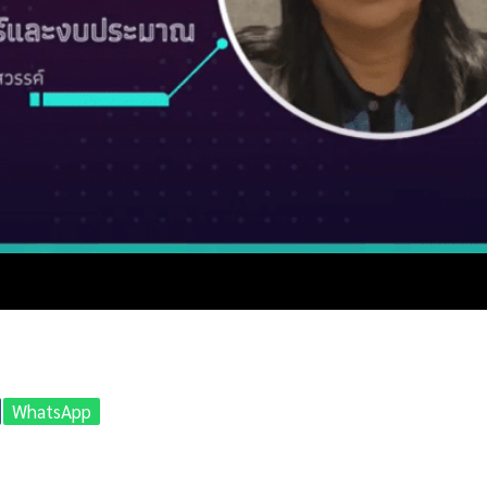
WhatsApp