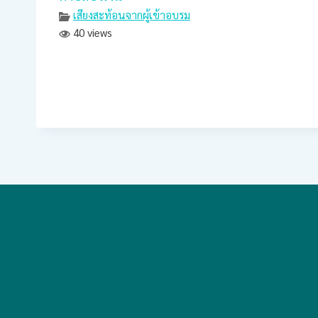
เสียงสะท้อนจากผู้เข้าอบรม
40 views