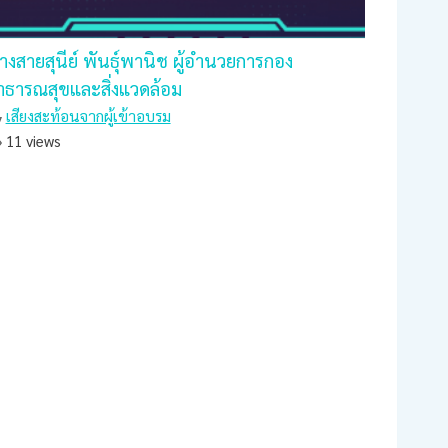
างสายสุนีย์ พันธุ์พานิช ผู้อำนวยการกอง
าธารณสุขและสิ่งแวดล้อม
เสียงสะท้อนจากผู้เข้าอบรม
11 views