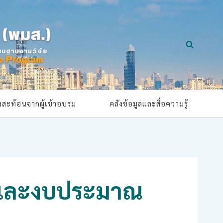
ยงสะท้อนจากผู้เข้าอบรม
คลังข้อมูลและสื่อความรู้
ร์และงบประมาณ