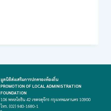
มูลนิธิส่งเสริมการปกครองท้องถิ่น
PROMOTION OF LOCAL ADMINISTRATION
FOUNDATION
106 พหลโยธิน 42 เขตจตุจักร กรุงเทพมหานคร 10900
โทร. (02) 940-1680-1