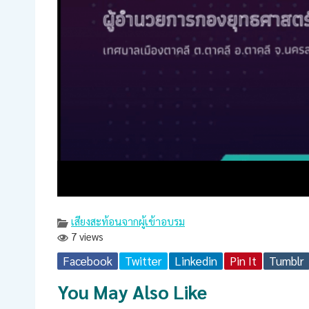
เสียงสะท้อนจากผู้เข้าอบรม
7 views
Facebook
Twitter
Linkedin
Pin It
Tumblr
You May Also Like