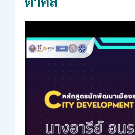
ตาคลี