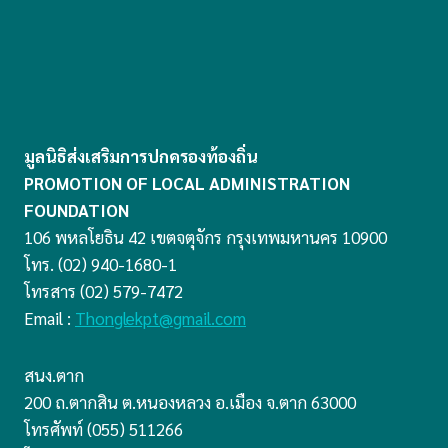
มูลนิธิส่งเสริมการปกครองท้องถิ่น
PROMOTION OF LOCAL ADMINISTRATION
FOUNDATION
106 พหลโยธิน 42 เขตจตุจักร กรุงเทพมหานคร 10900
โทร. (02) 940-1680-1
โทรสาร (02) 579-7472
Email :
Thonglekpt@gmail.com
สนง.ตาก
200 ถ.ตากสิน ต.หนองหลวง อ.เมือง จ.ตาก 63000
โทรศัพท์ (055) 511266