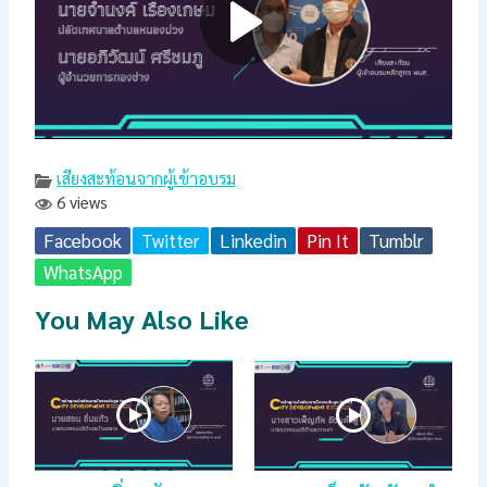
เสียงสะท้อนจากผู้เข้าอบรม
6 views
Facebook
Twitter
Linkedin
Pin It
Tumblr
WhatsApp
You May Also Like