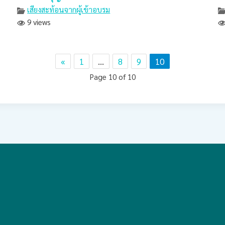
เสียงสะท้อนจากผู้เข้าอบรม
9 views
«
1
…
8
9
10
Page 10 of 10