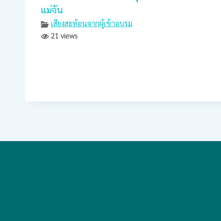
แม่จัน
เสียงสะท้อนจากผู้เข้าอบรม
21 views