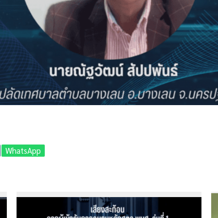
WhatsApp