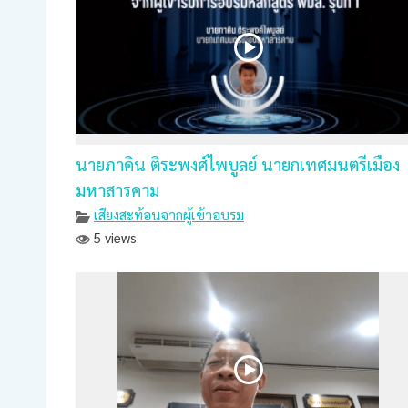
นายภาคิน ติระพงศ์ไพบูลย์ นายกเทศมนตรีเมือง
มหาสารคาม
เสียงสะท้อนจากผู้เข้าอบรม
5 views