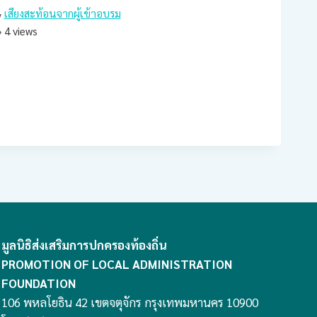
เสียงสะท้อนจากผู้เข้าอบรม
4 views
มูลนิธิส่งเสริมการปกครองท้องถิ่น
PROMOTION OF LOCAL ADMINISTRATION
FOUNDATION
106 พหลโยธิน 42 เขตจตุจักร กรุงเทพมหานคร 10900