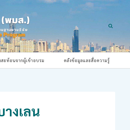
ยงสะท้อนจากผู้เข้าอบรม
คลังข้อมูลและสื่อความรู้
ลบางเลน