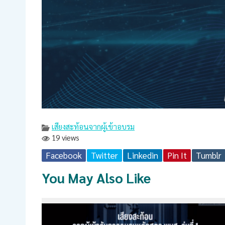
เสียงสะท้อนจากผู้เข้าอบรม
19 views
Facebook
Twitter
Linkedin
Pin It
Tumblr
You May Also Like