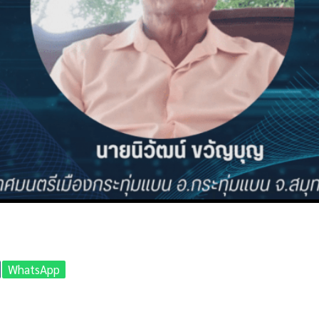
WhatsApp