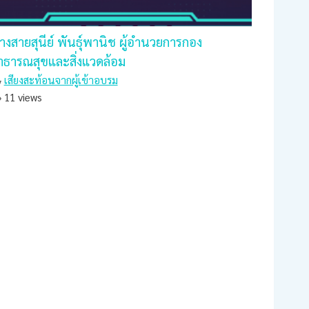
างสายสุนีย์ พันธุ์พานิช ผู้อำนวยการกอง
าธารณสุขและสิ่งแวดล้อม
เสียงสะท้อนจากผู้เข้าอบรม
11 views