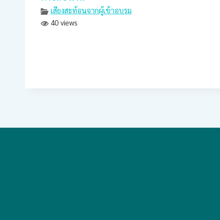
เสียงสะท้อนจากผู้เข้าอบรม
40 views