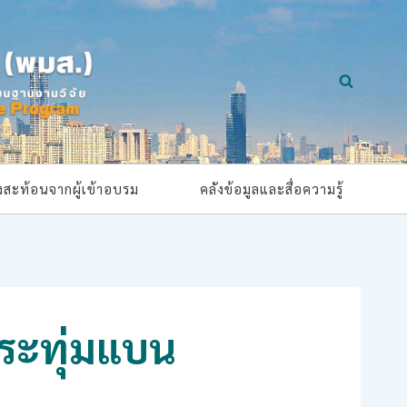
ยงสะท้อนจากผู้เข้าอบรม
คลังข้อมูลและสื่อความรู้
ระทุ่มแบน