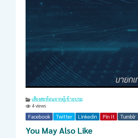
เสียงสะท้อนจากผู้เข้าอบรม
4 views
Facebook
Twitter
Linkedin
Pin It
Tumblr
You May Also Like