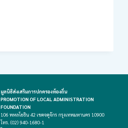
มูลนิธิส่งเสริมการปกครองท้องถิ่น
PROMOTION OF LOCAL ADMINISTRATION
FOUNDATION
106 พหลโยธิน 42 เขตจตุจักร กรุงเทพมหานคร 10900
โทร. (02) 940-1680-1