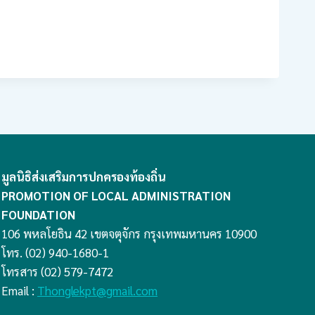
มูลนิธิส่งเสริมการปกครองท้องถิ่น
PROMOTION OF LOCAL ADMINISTRATION
FOUNDATION
106 พหลโยธิน 42 เขตจตุจักร กรุงเทพมหานคร 10900
โทร. (02) 940-1680-1
โทรสาร (02) 579-7472
Email :
Thonglekpt@gmail.com