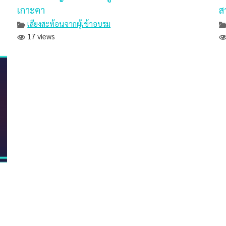
เกาะคา
ส
เสียงสะท้อนจากผู้เข้าอบรม
17 views