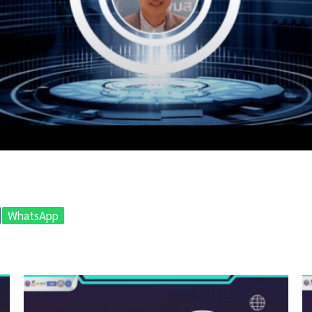
WhatsApp