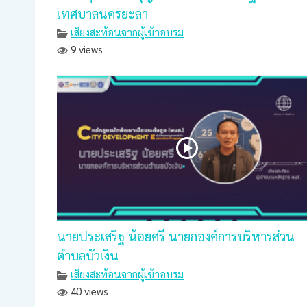
เทศบาลนครยะลา
เสียงสะท้อนจากผู้เข้าอบรม
9 views
นายประเสริฐ น้อยศรี นายกองค์การบริหารส่วน
ตำบลบัวเงิน
เสียงสะท้อนจากผู้เข้าอบรม
40 views