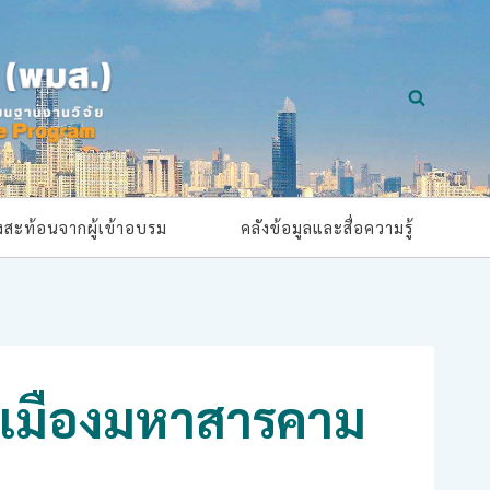
ยงสะท้อนจากผู้เข้าอบรม
คลังข้อมูลและสื่อความรู้
ีเมืองมหาสารคาม