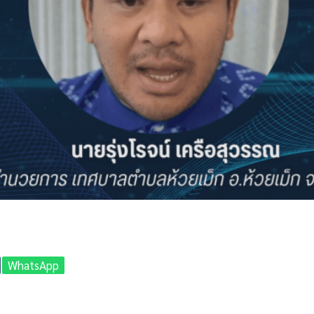
WhatsApp