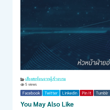
เสียงสะท้อนจากผู้เข้าอบรม
5 views
Facebook
Twitter
Linkedin
Pin It
Tumblr
You May Also Like