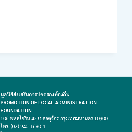
มูลนิธิส่งเสริมการปกครองท้องถิ่น
PROMOTION OF LOCAL ADMINISTRATION
FOUNDATION
106 พหลโยธิน 42 เขตจตุจักร กรุงเทพมหานคร 10900
โทร. (02) 940-1680-1