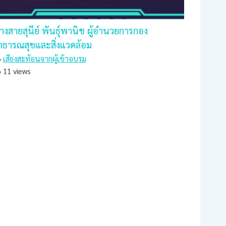
างสายสุนีย์ พันธุ์พานิช ผู้อำนวยการกอง
าธารณสุขและสิ่งแวดล้อม
เสียงสะท้อนจากผู้เข้าอบรม
11 views