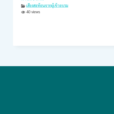
เสียงสะท้อนจากผู้เข้าอบรม
40 views