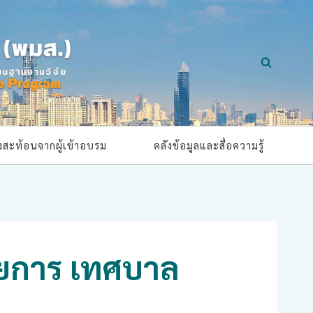
ยงสะท้อนจากผู้เข้าอบรม
คลังข้อมูลและสื่อความรู้
นวยการ เทศบาล